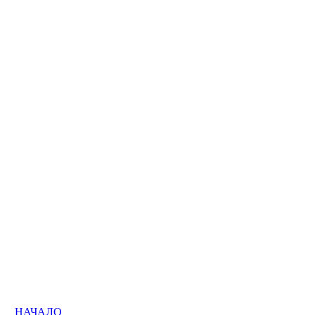
НАЧАЛО