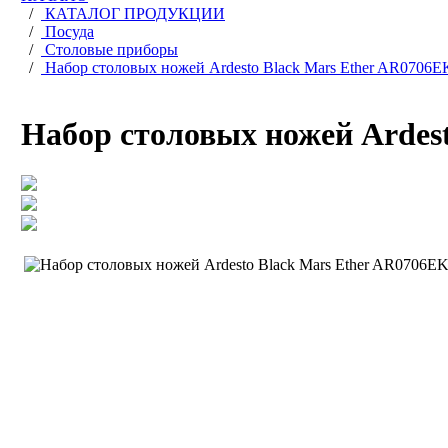
/
КАТАЛОГ ПРОДУКЦИИ
/
Посуда
/
Столовые приборы
/
Набор столовых ножей Ardesto Black Mars Ether AR0706E
Набор столовых ножей Ardes