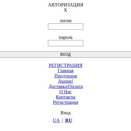
АВТОРИЗАЦИЯ
X
логин
пароль
РЕГИСТРАЦИЯ
Главная
Продукция
Акции!
Доставка/Оплата
О Нас
Контакты
Регистрация
Вход
UA
|
RU