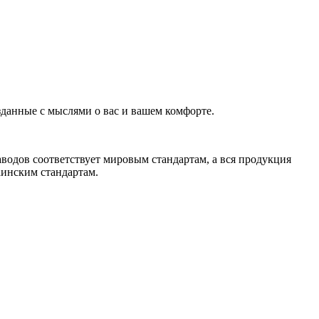
зданные с мыслями о вас и вашем комфорте.
водов соответствует мировым стандартам, а вся продукция
аинским стандартам.