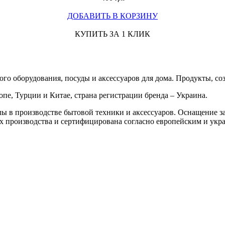
ДОБАВИТЬ В КОРЗИНУ
КУПИТЬ ЗА 1 КЛИК
го оборудования, посуды и аксессуаров для дома. Продукты, со
, Турции и Китае, страна регистрации бренда – Украина.
ы в производстве бытовой техники и аксессуаров. Оснащение за
х производства и сертифицирована согласно европейским и укр