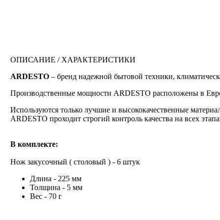
ОПИСАНИЕ / ХАРАКТЕРИСТИКИ
ARDESTO
– бренд надежной бытовой техники, климатическо
Производственные мощности ARDESTO расположены в Европе
Используются только лучшие и высококачественные материал
ARDESTO проходит строгий контроль качества на всех этапа
В комплекте:
Нож закусочный ( столовый ) - 6 штук
Длина - 225 мм
Толщина - 5 мм
Вес - 70 г