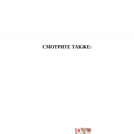
СМОТРИТЕ ТАКЖЕ: