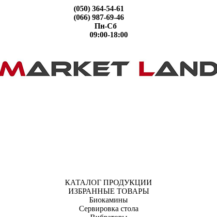
(050) 364-54-61
(066) 987-69-46
Пн-Сб
09:00-18:00
КАТАЛОГ ПРОДУКЦИИ
ИЗБРАННЫЕ ТОВАРЫ
Биокамины
Сервировка стола