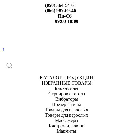
(050) 364-54-61
(066) 987-69-46
Пн-Сб
09:00-18:00
1
КАТАЛОГ ПРОДУКЦИИ
ИЗБРАННЫЕ ТОВАРЫ
Биокамины
Сервировка стола
Вибраторы
Презервативы
Товары для взрослых
Товары для взрослых
Массажеры
Кастрюли, ковши
Мармиты