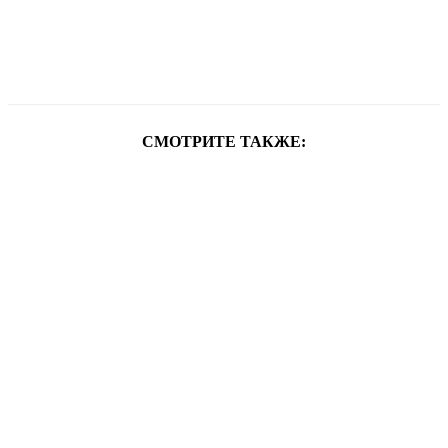
СМОТРИТЕ ТАКЖЕ: