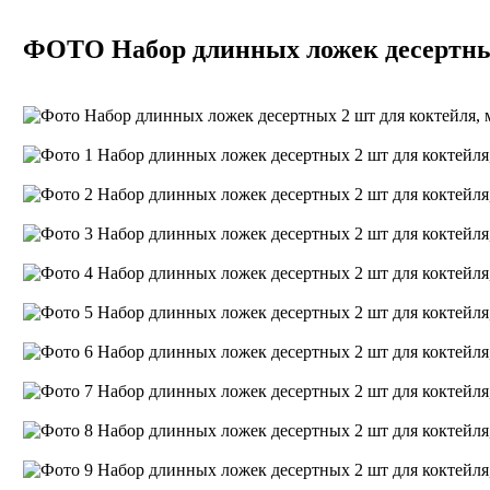
ФОТО Набор длинных ложек десертных 