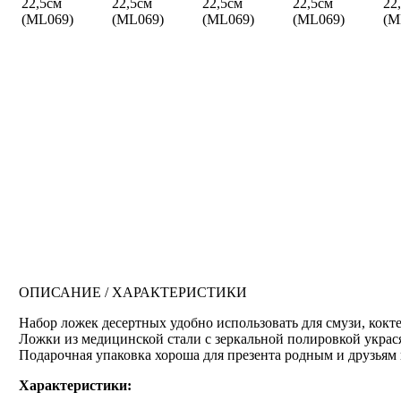
ОПИСАНИЕ / ХАРАКТЕРИСТИКИ
Набор ложек десертных удобно использовать для смузи, кокт
Ложки из медицинской стали с зеркальной полировкой украс
Подарочная упаковка хороша для презента родным и друзьям
Характеристики: