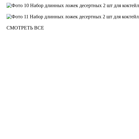
СМОТРЕТЬ ВСЕ