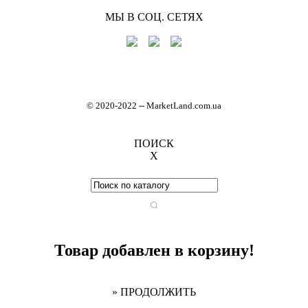
МЫ В СОЦ. СЕТЯХ
© 2020-2022
-
- MarketLand.com.ua
ПОИСК
X
Товар добавлен в корзину!
» ПРОДОЛЖИТЬ