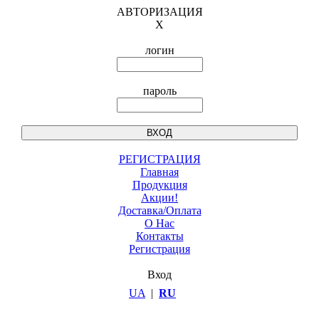
АВТОРИЗАЦИЯ
X
логин
пароль
РЕГИСТРАЦИЯ
Главная
Продукция
Акции!
Доставка/Оплата
О Нас
Контакты
Регистрация
Вход
UA
|
RU