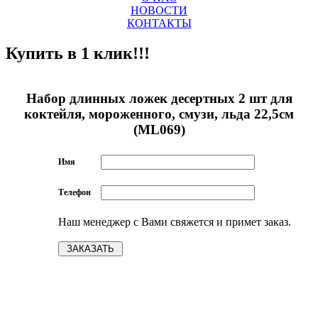
НОВОСТИ
КОНТАКТЫ
Купить в 1 клик!!!
Набор длинных ложек десертных 2 шт для
коктейля, мороженного, смузи, льда 22,5см
(ML069)
Имя
Телефон
Наш менеджер с Вами свяжется и примет заказ.