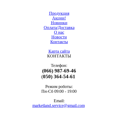
Продукция
Акции!
Новинки
Оплата/Доставка
О нас
Новости
Контакты
Карта сайта
КОНТАКТЫ
Телефон:
(066) 987-69-46
(
050) 364-54-61
Режим роботы:
Пн-Cб 09:00 - 19:00
Email:
marketland.service@gmail.com