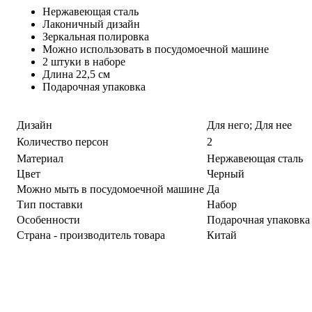
Нержавеющая сталь
Лаконичный дизайн
Зеркальная полировка
Можно использовать в посудомоечной машине
2 штуки в наборе
Длина 22,5 см
Подарочная упаковка
Дизайн
Для него; Для нее
Количество персон
2
Материал
Нержавеющая сталь
Цвет
Черный
Можно мыть в посудомоечной машине
Да
Тип поставки
Набор
Особенности
Подарочная упаковка
Страна - производитель товара
Китай