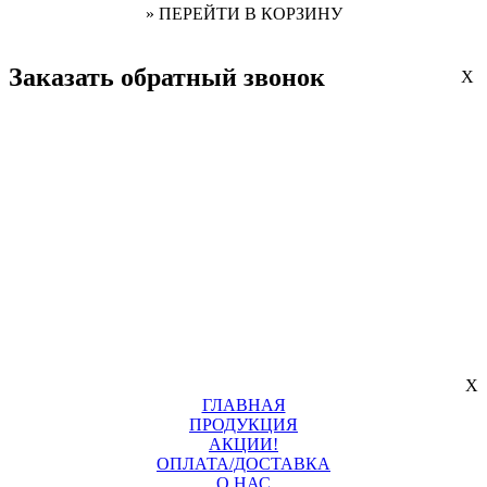
» ПЕРЕЙТИ В КОРЗИНУ
Заказать обратный звонок
X
X
ГЛАВНАЯ
ПРОДУКЦИЯ
АКЦИИ!
ОПЛАТА/ДОСТАВКА
О НАС