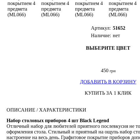
Артикул:
51652
Наличие:
нет
ВЫБЕРИТЕ ЦВЕТ
450
грн
ДОБАВИТЬ В КОРЗИНУ
КУПИТЬ ЗА 1 КЛИК
ОПИСАНИЕ / ХАРАКТЕРИСТИКИ
Набор столовых приборов 4 шт Black Legend
Отличный набор для любителей приятного послевкусия не тол
оформления стола. Стильный и приятный на ощупь набор ст
настроение на весь день. Графитовое покрытие приборов доп