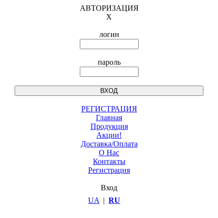
АВТОРИЗАЦИЯ
X
логин
пароль
РЕГИСТРАЦИЯ
Главная
Продукция
Акции!
Доставка/Оплата
О Нас
Контакты
Регистрация
Вход
UA
|
RU