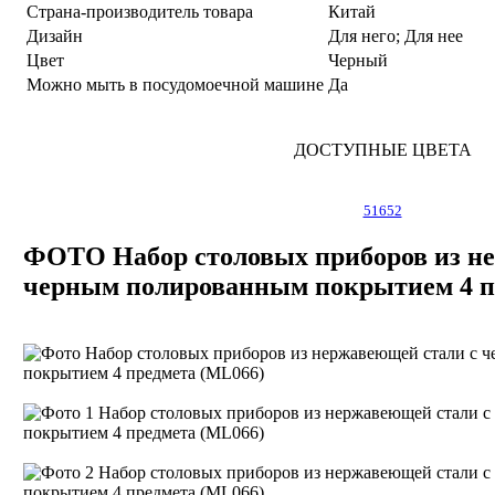
Страна-производитель товара
Китай
Дизайн
Для него; Для нее
Цвет
Черный
Можно мыть в посудомоечной машине
Да
ДОСТУПНЫЕ ЦВЕТА
51652
ФОТО Набор столовых приборов из н
черным полированным покрытием 4 п