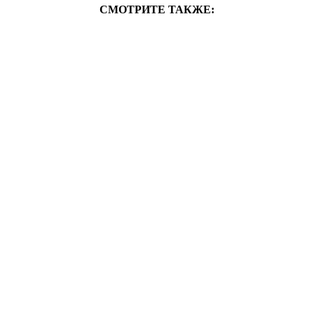
СМОТРИТЕ ТАКЖЕ: