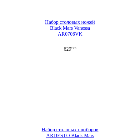
Набор столовых ножей
Black Mars Vanessa
AR0706VK
грн
629
Набор столовых приборов
ARDESTO Black Mars