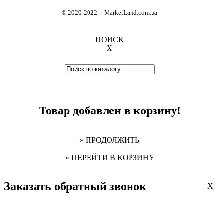
© 2020-2022
-
- MarketLand.com.ua
ПОИСК
X
Товар добавлен в корзину!
» ПРОДОЛЖИТЬ
» ПЕРЕЙТИ В КОРЗИНУ
Заказать обратный звонок
X