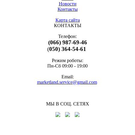
Новости
Контакты
Карта сайта
КОНТАКТЫ
Телефон:
(066) 987-69-46
(
050) 364-54-61
Режим роботы:
Пн-Cб 09:00 - 19:00
Email:
marketland.service@gmail.com
МЫ В СОЦ. СЕТЯХ