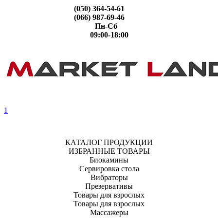
(050) 364-54-61
(066) 987-69-46
Пн-Сб
09:00-18:00
1
КАТАЛОГ ПРОДУКЦИИ
ИЗБРАННЫЕ ТОВАРЫ
Биокамины
Сервировка стола
Вибраторы
Презервативы
Товары для взрослых
Товары для взрослых
Массажеры