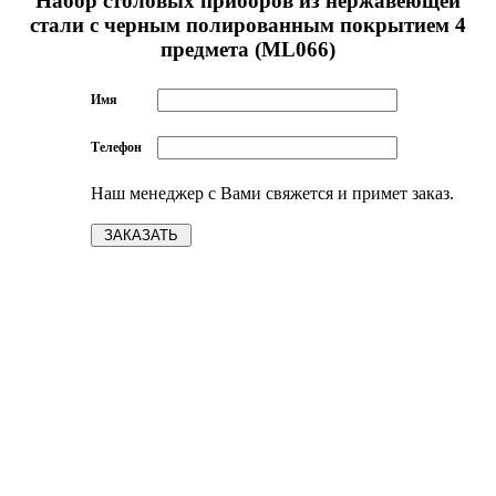
Набор столовых приборов из нержавеющей
стали с черным полированным покрытием 4
предмета (ML066)
Имя
Телефон
Наш менеджер с Вами свяжется и примет заказ.