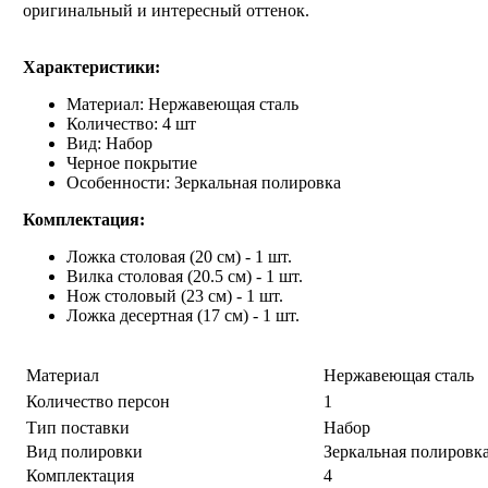
оригинальный и интересный оттенок.
Характеристики:
Материал: Нержавеющая сталь
Количество: 4 шт
Вид: Набор
Черное покрытие
Особенности: Зеркальная полировка
Комплектация:
Ложка столовая (20 см) - 1 шт.
Вилка столовая (20.5 см) - 1 шт.
Нож столовый (23 см) - 1 шт.
Ложка десертная (17 см) - 1 шт.
Материал
Нержавеющая сталь
Количество персон
1
Тип поставки
Набор
Вид полировки
Зеркальная полировк
Комплектация
4