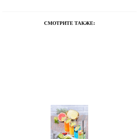
СМОТРИТЕ ТАКЖЕ: