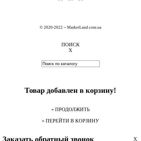
© 2020-2022
-
- MarketLand.com.ua
ПОИСК
X
Товар добавлен в корзину!
» ПРОДОЛЖИТЬ
» ПЕРЕЙТИ В КОРЗИНУ
Заказать обратный звонок
X