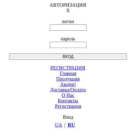
АВТОРИЗАЦИЯ
X
логин
пароль
РЕГИСТРАЦИЯ
Главная
Продукция
Акции!
Доставка/Оплата
О Нас
Контакты
Регистрация
Вход
UA
|
RU