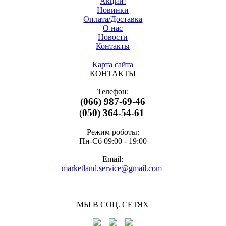
Акции!
Новинки
Оплата/Доставка
О нас
Новости
Контакты
Карта сайта
КОНТАКТЫ
Телефон:
(066) 987-69-46
(
050) 364-54-61
Режим роботы:
Пн-Cб 09:00 - 19:00
Email:
marketland.service@gmail.com
МЫ В СОЦ. СЕТЯХ