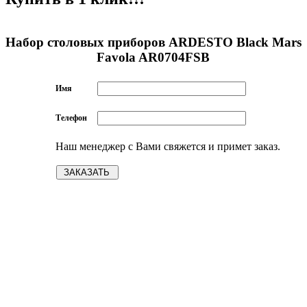
Набор столовых приборов ARDESTO Black Mars
Favola AR0704FSB
Имя
Телефон
Наш менеджер с Вами свяжется и примет заказ.