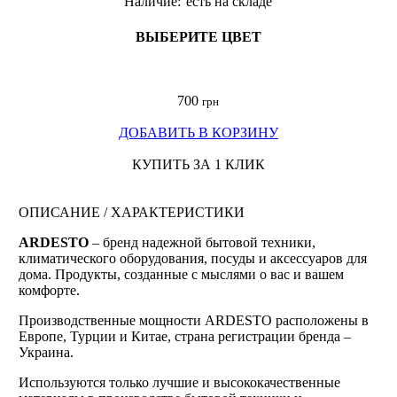
Наличие:
есть на складе
ВЫБЕРИТЕ ЦВЕТ
700
грн
ДОБАВИТЬ В КОРЗИНУ
КУПИТЬ ЗА 1 КЛИК
ОПИСАНИЕ / ХАРАКТЕРИСТИКИ
ARDESTO
– бренд надежной бытовой техники,
климатического оборудования, посуды и аксессуаров для
дома. Продукты, созданные с мыслями о вас и вашем
комфорте.
Производственные мощности ARDESTO расположены в
Европе, Турции и Китае, страна регистрации бренда –
Украина.
Используются только лучшие и высококачественные