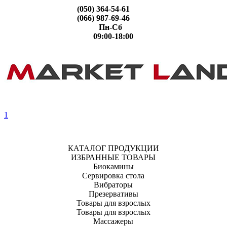
(050) 364-54-61
(066) 987-69-46
Пн-Сб
09:00-18:00
1
КАТАЛОГ ПРОДУКЦИИ
ИЗБРАННЫЕ ТОВАРЫ
Биокамины
Сервировка стола
Вибраторы
Презервативы
Товары для взрослых
Товары для взрослых
Массажеры