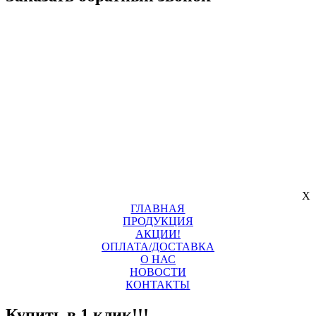
X
ГЛАВНАЯ
ПРОДУКЦИЯ
АКЦИИ!
ОПЛАТА/ДОСТАВКА
О НАС
НОВОСТИ
КОНТАКТЫ
Купить в 1 клик!!!