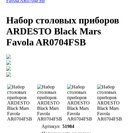
Favola AR0704FSB
Набор столовых приборов
ARDESTO Black Mars
Favola AR0704FSB
Артикул:
51984