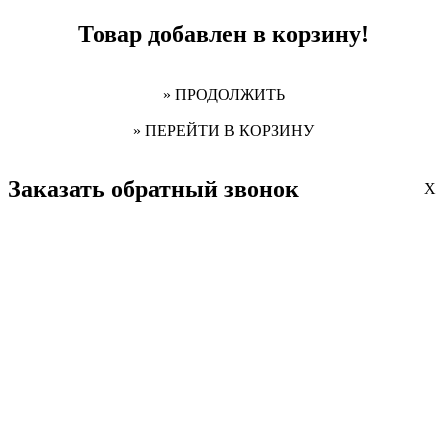
Товар добавлен в корзину!
» ПРОДОЛЖИТЬ
» ПЕРЕЙТИ В КОРЗИНУ
Заказать обратный звонок
X