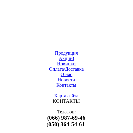
Продукция
Акции!
Новинки
Оплата/Доставка
О нас
Новости
Контакты
Карта сайта
КОНТАКТЫ
Телефон:
(066) 987-69-46
(
050) 364-54-61