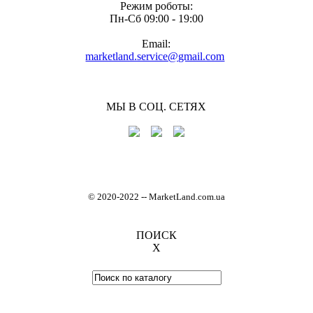
Режим роботы:
Пн-Cб 09:00 - 19:00
Email:
marketland.service@gmail.com
МЫ В СОЦ. СЕТЯХ
© 2020-2022
-
- MarketLand.com.ua
ПОИСК
X