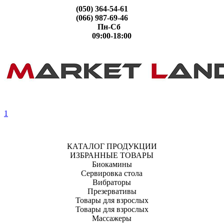
(050) 364-54-61
(066) 987-69-46
Пн-Сб
09:00-18:00
1
КАТАЛОГ ПРОДУКЦИИ
ИЗБРАННЫЕ ТОВАРЫ
Биокамины
Сервировка стола
Вибраторы
Презервативы
Товары для взрослых
Товары для взрослых
Массажеры