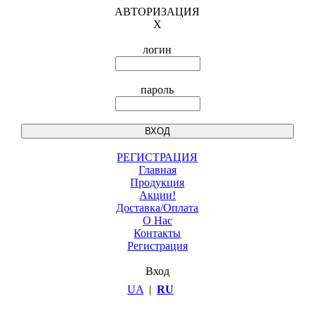
АВТОРИЗАЦИЯ
X
логин
пароль
РЕГИСТРАЦИЯ
Главная
Продукция
Акции!
Доставка/Оплата
О Нас
Контакты
Регистрация
Вход
UA
|
RU