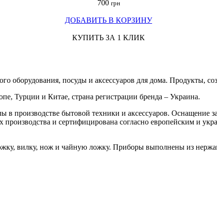
700
грн
ДОБАВИТЬ В КОРЗИНУ
КУПИТЬ ЗА 1 КЛИК
го оборудования, посуды и аксессуаров для дома. Продукты, со
, Турции и Китае, страна регистрации бренда – Украина.
ы в производстве бытовой техники и аксессуаров. Оснащение за
х производства и сертифицирована согласно европейским и укр
ложку, вилку, нож и чайную ложку. Приборы выполнены из нержа