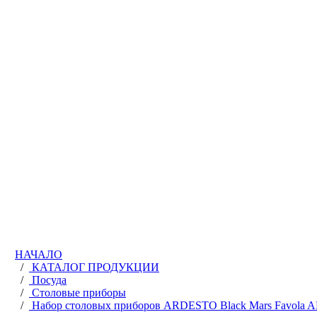
НАЧАЛО
/
КАТАЛОГ ПРОДУКЦИИ
/
Посуда
/
Столовые приборы
/
Набор столовых приборов ARDESTO Black Mars Favola 