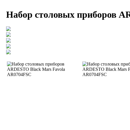
Набор столовых приборов A