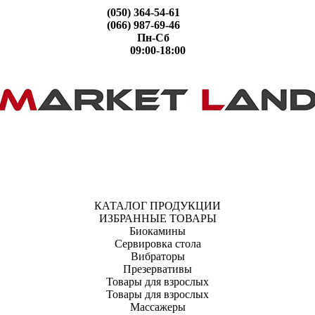
(050) 364-54-61
(066) 987-69-46
Пн-Сб
09:00-18:00
КАТАЛОГ ПРОДУКЦИИ
ИЗБРАННЫЕ ТОВАРЫ
Биокамины
Сервировка стола
Вибраторы
Презервативы
Товары для взрослых
Товары для взрослых
Массажеры