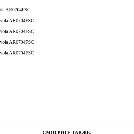
СМОТРИТЕ ТАКЖЕ: