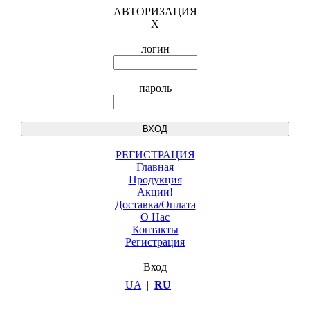
АВТОРИЗАЦИЯ
X
логин
пароль
РЕГИСТРАЦИЯ
Главная
Продукция
Акции!
Доставка/Оплата
О Нас
Контакты
Регистрация
Вход
UA
|
RU