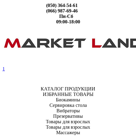
(050) 364-54-61
(066) 987-69-46
Пн-Сб
09:00-18:00
1
КАТАЛОГ ПРОДУКЦИИ
ИЗБРАННЫЕ ТОВАРЫ
Биокамины
Сервировка стола
Вибраторы
Презервативы
Товары для взрослых
Товары для взрослых
Массажеры