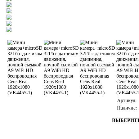
Артикул:
Наличие:
ВЫБЕРИТЕ