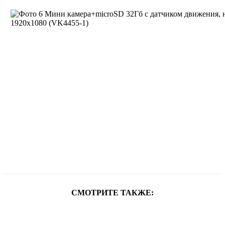
СМОТРИТЕ ТАКЖЕ: