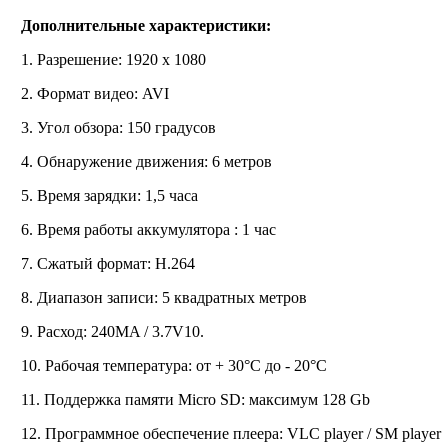
Дополнительные характеристики:
1. Разрешение: 1920
х 1080
2. Формат видео: AVI
3. Угол обзора: 150 градусов
4. Обнаружение движения: 6 метров
5. Время зарядки: 1,5 часа
6. Время работы аккумулятора : 1 час
7. Сжатый формат: H.264
8. Диапазон записи: 5 квадратных метров
9. Расход: 240MA / 3.7V10.
10. Рабочая температура: от + 30°С до - 20°С
11. Поддержка памяти Micro SD: максимум 128 Gb
12. Программное обеспечение плеера: VLC player / SM player