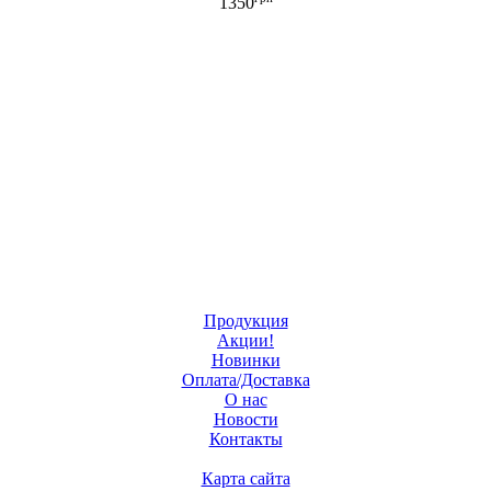
1350
связь
Продукция
Акции!
Новинки
Оплата/Доставка
О нас
Новости
Контакты
Карта сайта