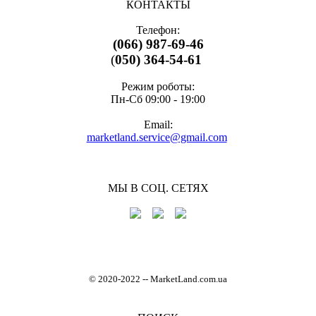
КОНТАКТЫ
Телефон:
(066) 987-69-46
(
050) 364-54-61
Режим роботы:
Пн-Cб 09:00 - 19:00
Email:
marketland.service@gmail.com
МЫ В СОЦ. СЕТЯХ
© 2020-2022
-
- MarketLand.com.ua