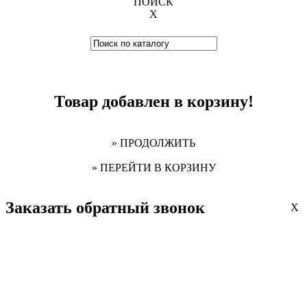
ПОИСК
X
Товар добавлен в корзину!
» ПРОДОЛЖИТЬ
» ПЕРЕЙТИ В КОРЗИНУ
Заказать обратный звонок
X