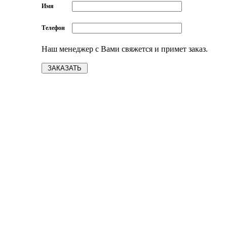
Имя
Телефон
Наш менеджер с Вами свяжется и примет заказ.