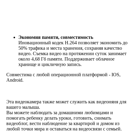
Экономия памяти, совместимость
Иновационный кодек Н.264 позволяет экономить до
50% трафика и места хранения, сохраняя качество
видео. Съемка видео на протяжении суток занимает
около 4,68 Гб памяти. Поддерживает облачное
хранище и цикличную запись.
Совместима с любой операционной платформой - IOS,
Android.
Эта видеокамера также может служить как видеоняня для
вашего малыша.
Вы можете наблюдать за домашними любимцами и
помогать ребенку делать уроки, готовить, снимать
видеоблог, вести наблюдение за квартирой и домом из
любой точки мира и оставаться на видеосвязи с семьей.