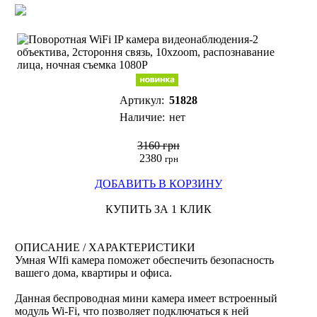
Артикул:
51828
Наличие:
нет
3160 грн
2380
грн
ДОБАВИТЬ В КОРЗИНУ
КУПИТЬ ЗА 1 КЛИК
ОПИСАНИЕ / ХАРАКТЕРИСТИКИ
Умная WIfi камера поможет обеспечить безопасность
вашего дома, квартиры и офиса.
Данная беспроводная мини камера имеет встроенный
модуль Wi-Fi, что позволяет подключаться к ней