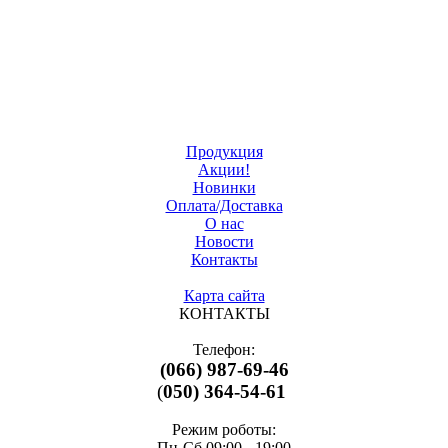
Продукция
Акции!
Новинки
Оплата/Доставка
О нас
Новости
Контакты
Карта сайта
КОНТАКТЫ
Телефон:
(066) 987-69-46
(
050) 364-54-61
Режим роботы:
Пн-Cб 09:00 - 19:00