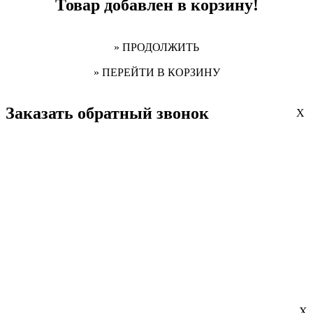
Товар добавлен в корзину!
» ПРОДОЛЖИТЬ
» ПЕРЕЙТИ В КОРЗИНУ
Заказать обратный звонок
X
X