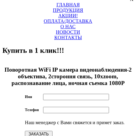
ГЛАВНАЯ
ПРОДУКЦИЯ
АКЦИИ!
ОПЛАТА/ДОСТАВКА
О НАС
НОВОСТИ
КОНТАКТЫ
Купить в 1 клик!!!
Поворотная WiFi IP камера видеонаблюдения-2
объектива, 2стороння связь, 10xzoom,
распознавание лица, ночная съемка 1080P
Имя
Телефон
Наш менеджер с Вами свяжется и примет заказ.