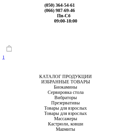
(050) 364-54-61
(066) 987-69-46
Пн-Сб
09:00-18:00
1
КАТАЛОГ ПРОДУКЦИИ
ИЗБРАННЫЕ ТОВАРЫ
Биокамины
Сервировка стола
Вибраторы
Презервативы
Товары для взрослых
Товары для взрослых
Массажеры
Кастрюли, ковши
Мармиты