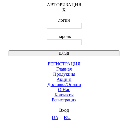
АВТОРИЗАЦИЯ
X
логин
пароль
РЕГИСТРАЦИЯ
Главная
Продукция
Акции!
Доставка/Оплата
О Нас
Контакты
Регистрация
Вход
UA
|
RU