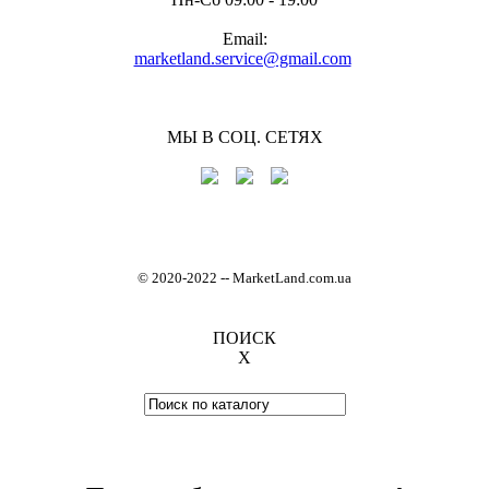
Email:
marketland.service@gmail.com
МЫ В СОЦ. СЕТЯХ
© 2020-2022
-
- MarketLand.com.ua
ПОИСК
X