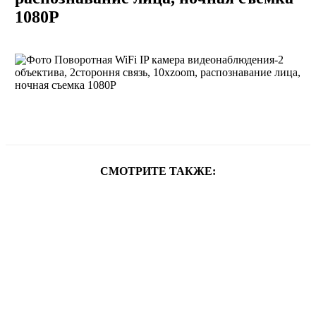
1080P
СМОТРИТЕ ТАКЖЕ: