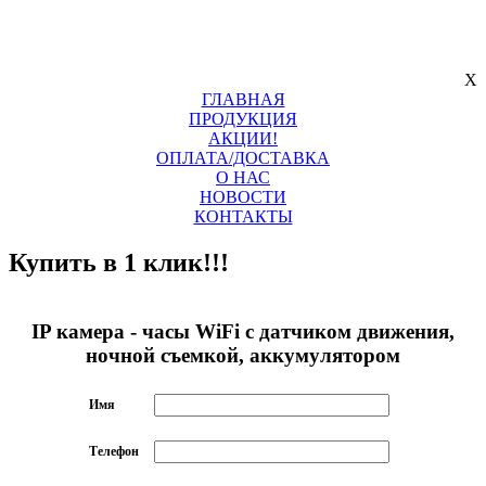
X
ГЛАВНАЯ
ПРОДУКЦИЯ
АКЦИИ!
ОПЛАТА/ДОСТАВКА
О НАС
НОВОСТИ
КОНТАКТЫ
Купить в 1 клик!!!
IP камера - часы WiFi с датчиком движения,
ночной съемкой, аккумулятором
Имя
Телефон