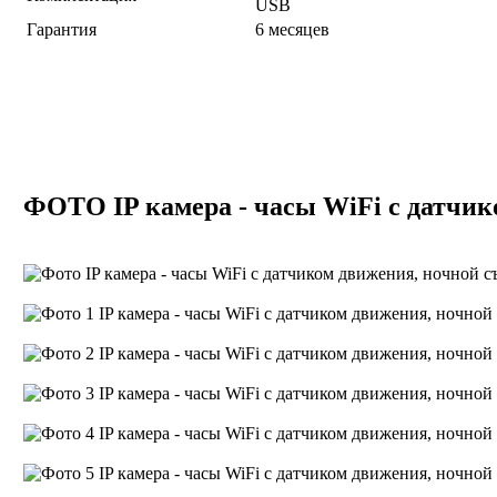
USB
Гарантия
6 месяцев
ФОТО IP камера - часы WiFi с датчик