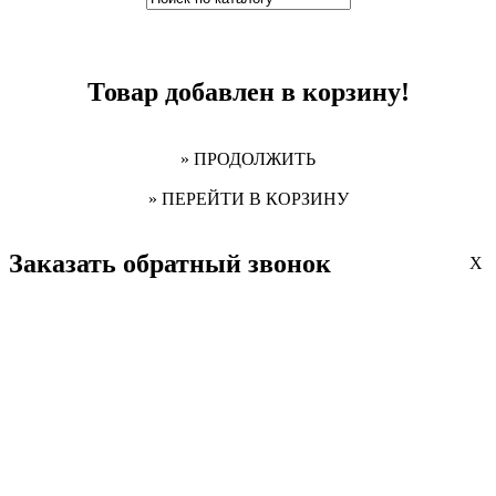
Товар добавлен в корзину!
» ПРОДОЛЖИТЬ
» ПЕРЕЙТИ В КОРЗИНУ
Заказать обратный звонок
X