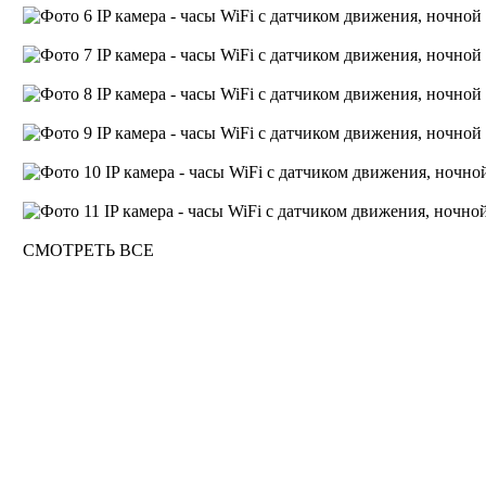
СМОТРЕТЬ ВСЕ