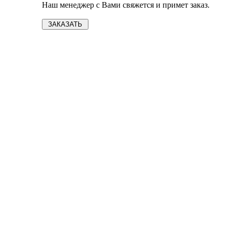
Наш менеджер с Вами свяжется и примет заказ.