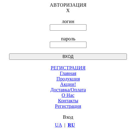
АВТОРИЗАЦИЯ
X
логин
пароль
РЕГИСТРАЦИЯ
Главная
Продукция
Акции!
Доставка/Оплата
О Нас
Контакты
Регистрация
Вход
UA
|
RU