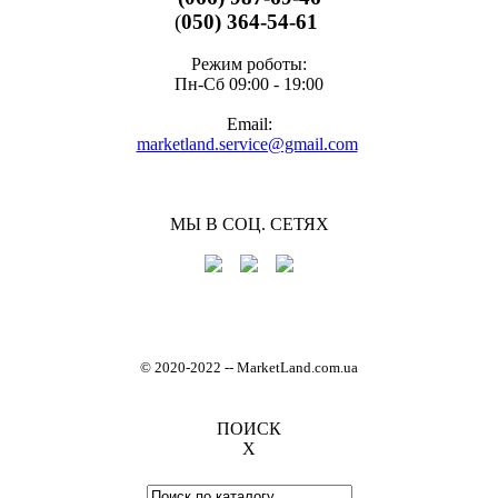
(
050) 364-54-61
Режим роботы:
Пн-Cб 09:00 - 19:00
Email:
marketland.service@gmail.com
МЫ В СОЦ. СЕТЯХ
© 2020-2022
-
- MarketLand.com.ua
ПОИСК
X