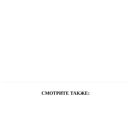
СМОТРИТЕ ТАКЖЕ: