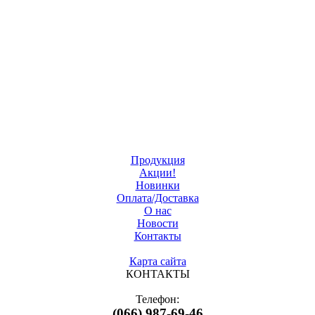
Продукция
Акции!
Новинки
Оплата/Доставка
О нас
Новости
Контакты
Карта сайта
КОНТАКТЫ
Телефон:
(066) 987-69-46