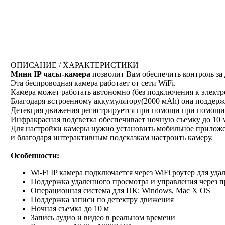
ОПИСАНИЕ / ХАРАКТЕРИСТИКИ
Мини IP часы-камера
позволит Вам обеспечить контроль за
Эта беспроводная камера работает от сети WiFi.
Камера может работать автономно (без подключения к электр
Благодаря встроенному аккумулятору(2000 мАh) она поддержи
Детекция движения регистрируется при помощи при помощи 
Инфракрасная подсветка обеспечивает ночную съемку до 10 
Для настройки камеры нужно установить мобильное приложени
и благодаря интерактивным подсказкам настроить камеру.
Особенности:
Wi-Fi IP камера подключается через WiFi роутер для уд
Поддержка удаленного просмотра и управления через п
Операционная система для ПК: Windows, Mac X OS
Поддержка записи по детектру движения
Ночная съемка до 10 м
Запись аудио и видео в реальном времени