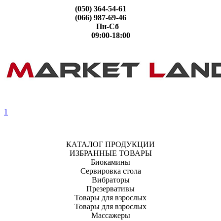
(050) 364-54-61
(066) 987-69-46
Пн-Сб
09:00-18:00
1
КАТАЛОГ ПРОДУКЦИИ
ИЗБРАННЫЕ ТОВАРЫ
Биокамины
Сервировка стола
Вибраторы
Презервативы
Товары для взрослых
Товары для взрослых
Массажеры