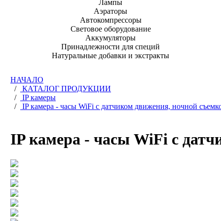
Лампы
Аэраторы
Автокомпрессоры
Световое оборудование
Аккумуляторы
Принадлежности для специй
Натуральные добавки и экстракты
НАЧАЛО
/
КАТАЛОГ ПРОДУКЦИИ
/
IP камеры
/
IP камера - часы WiFi с датчиком движения, ночной съемк
IP камера - часы WiFi с дат