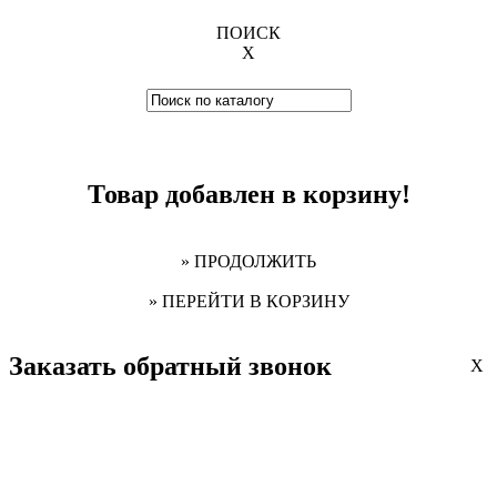
ПОИСК
X
Товар добавлен в корзину!
» ПРОДОЛЖИТЬ
» ПЕРЕЙТИ В КОРЗИНУ
Заказать обратный звонок
X