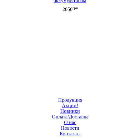
аккумулятором
грн
2050
Продукция
Акции!
Новинки
Оплата/Доставка
О нас
Новости
Контакты