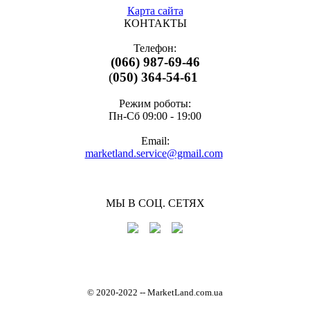
Карта сайта
КОНТАКТЫ
Телефон:
(066) 987-69-46
(
050) 364-54-61
Режим роботы:
Пн-Cб 09:00 - 19:00
Email:
marketland.service@gmail.com
МЫ В СОЦ. СЕТЯХ
© 2020-2022
-
- MarketLand.com.ua