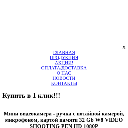
X
ГЛАВНАЯ
ПРОДУКЦИЯ
АКЦИИ!
ОПЛАТА/ДОСТАВКА
О НАС
НОВОСТИ
КОНТАКТЫ
Купить в 1 клик!!!
Мини видеокамера - ручка с потайной камерой,
микрофоном, картой памяти 32 Gb W8 VIDEO
SHOOTING PEN HD 1080P