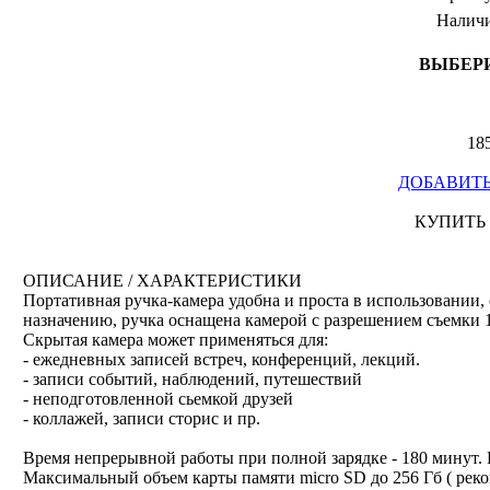
Наличи
ВЫБЕР
18
ДОБАВИТЬ
КУПИТЬ 
ОПИСАНИЕ / ХАРАКТЕРИСТИКИ
Портативная ручка-камера удобна и проста в использовании,
назначению, ручка оснащена камерой с разрешением съемки 
Скрытая камера может применяться для:
- ежедневных записей встреч, конференций, лекций.
- записи событий, наблюдений, путешествий
- неподготовленной сьемкой друзей
- коллажей, записи сторис и пр.
Время непрерывной работы при полной зарядке - 180 минут. 
Максимальный объем карты памяти micro SD до 256 Гб ( реко