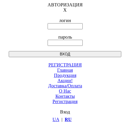
АВТОРИЗАЦИЯ
X
логин
пароль
РЕГИСТРАЦИЯ
Главная
Продукция
Акции!
Доставка/Оплата
О Нас
Контакты
Регистрация
Вход
UA
|
RU