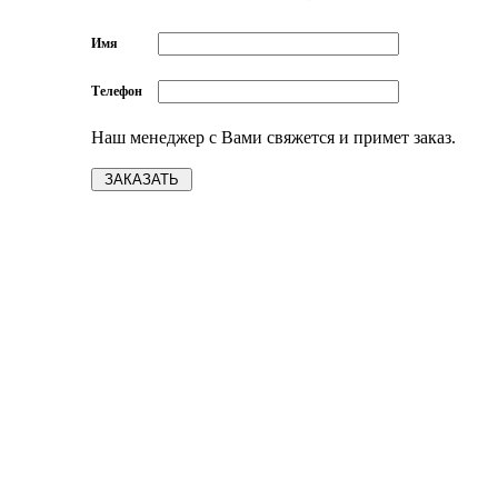
Имя
Телефон
Наш менеджер с Вами свяжется и примет заказ.