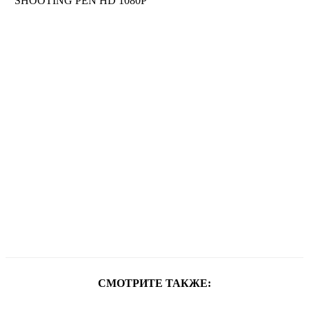
СМОТРИТЕ ТАКЖЕ: