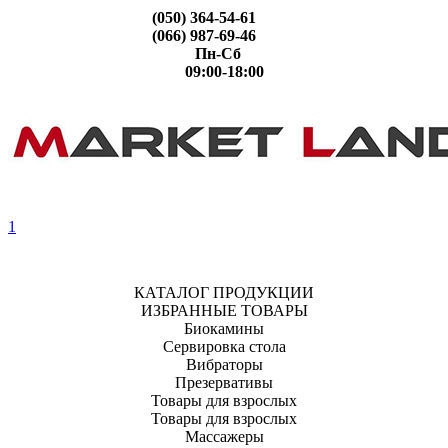
(050) 364-54-61
(066) 987-69-46
Пн-Сб
09:00-18:00
1
КАТАЛОГ ПРОДУКЦИИ
ИЗБРАННЫЕ ТОВАРЫ
Биокамины
Сервировка стола
Вибраторы
Презервативы
Товары для взрослых
Товары для взрослых
Массажеры