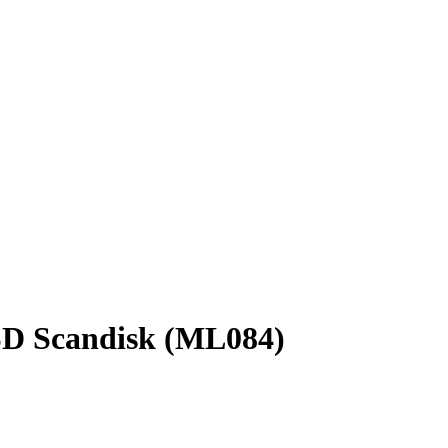
SD Scandisk (ML084)