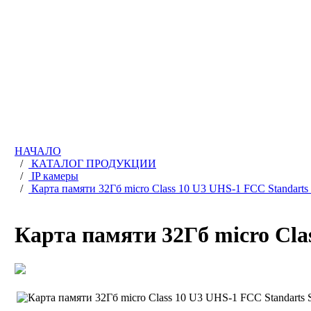
НАЧАЛО
/
КАТАЛОГ ПРОДУКЦИИ
/
IP камеры
/
Карта памяти 32Гб micro Class 10 U3 UHS-1 FCC Standarts
Карта памяти 32Гб micro Cla