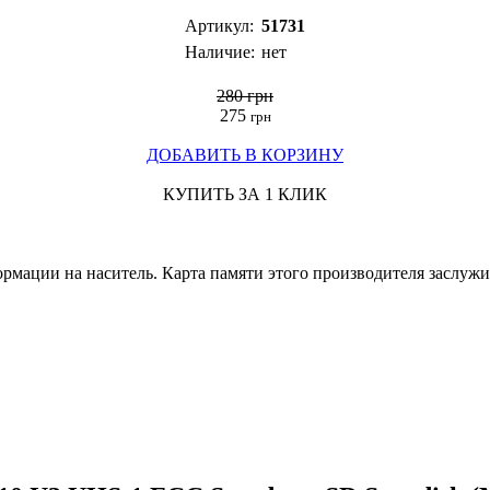
Артикул:
51731
Наличие:
нет
280 грн
275
грн
ДОБАВИТЬ В КОРЗИНУ
КУПИТЬ ЗА 1 КЛИК
формации на наситель. Карта памяти этого производителя заслу