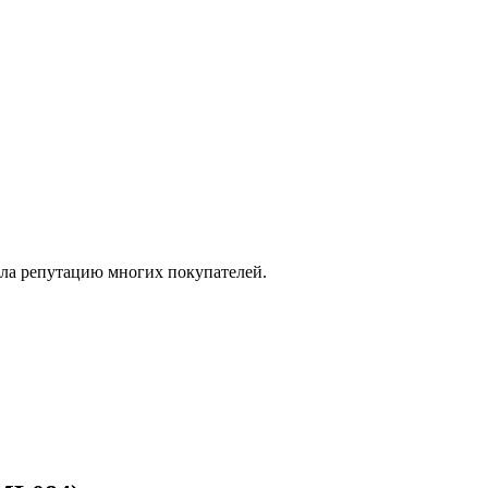
жила репутацию многих покупателей.