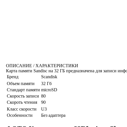
ОПИСАНИЕ / ХАРАКТЕРИСТИКИ
Карта памяти Sandisc на 32 ГБ предназначена для записи ин
Бренд
Scandisk
Объем памяти
32 Гб
Стандарт памяти
microSD
Скорость записи
80
Скороть чтения
90
Класс скорости
U3
Особенности
Без адаптера