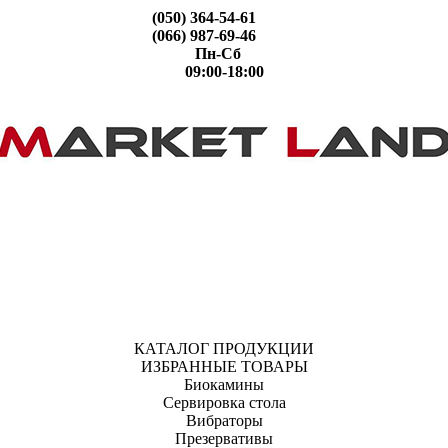
(050) 364-54-61
(066) 987-69-46
Пн-Сб
09:00-18:00
КАТАЛОГ ПРОДУКЦИИ
ИЗБРАННЫЕ ТОВАРЫ
Биокамины
Сервировка стола
Вибраторы
Презервативы