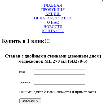
X
ГЛАВНАЯ
ПРОДУКЦИЯ
АКЦИИ!
ОПЛАТА/ДОСТАВКА
О НАС
НОВОСТИ
КОНТАКТЫ
Купить в 1 клик!!!
Стакан c двойными стенками (двойным дном)
медвежонок ML 270 мл (SB270-5)
Имя
Телефон
Наш менеджер с Вами свяжется и примет заказ.