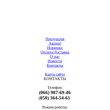
Продукция
Акции!
Новинки
Оплата/Доставка
О нас
Новости
Контакты
Карта сайта
КОНТАКТЫ
Телефон:
(066) 987-69-46
(
050) 364-54-61
Режим роботы: