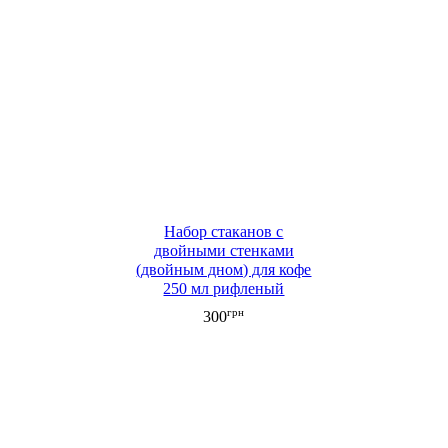
Набор стаканов с
двойными стенками
(двойным дном) для кофе
250 мл рифленый
грн
300