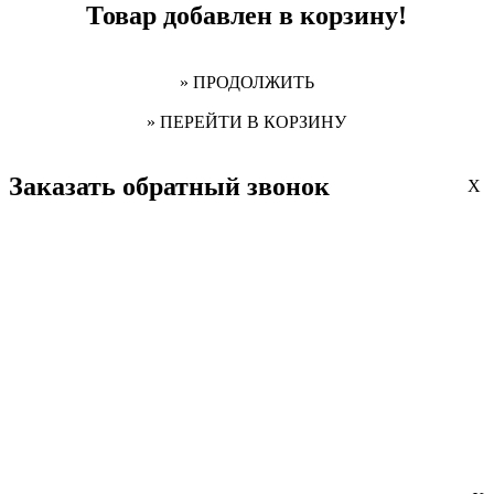
Товар добавлен в корзину!
» ПРОДОЛЖИТЬ
» ПЕРЕЙТИ В КОРЗИНУ
Заказать обратный звонок
X