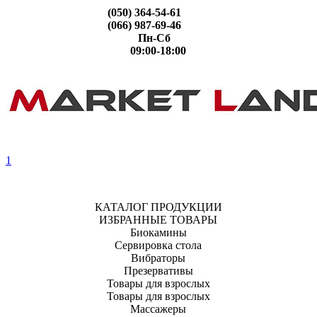
(050) 364-54-61
(066) 987-69-46
Пн-Сб
09:00-18:00
1
КАТАЛОГ ПРОДУКЦИИ
ИЗБРАННЫЕ ТОВАРЫ
Биокамины
Сервировка стола
Вибраторы
Презервативы
Товары для взрослых
Товары для взрослых
Массажеры