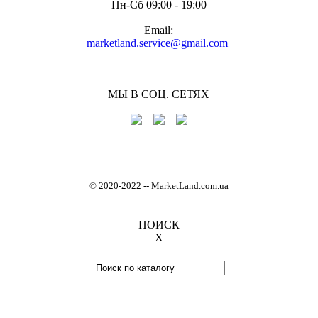
Пн-Cб 09:00 - 19:00
Email:
marketland.service@gmail.com
МЫ В СОЦ. СЕТЯХ
© 2020-2022
-
- MarketLand.com.ua
ПОИСК
X