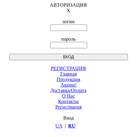
АВТОРИЗАЦИЯ
X
логин
пароль
РЕГИСТРАЦИЯ
Главная
Продукция
Акции!
Доставка/Оплата
О Нас
Контакты
Регистрация
Вход
UA
|
RU