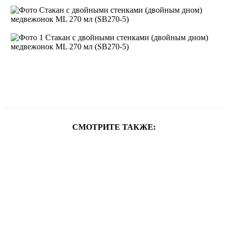
СМОТРИТЕ ТАКЖЕ: