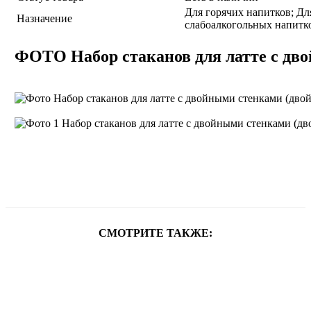
Для горячих напитков; Дл
Назначение
слабоалкогольных напитк
ФОТО Набор стаканов для латте с дво
СМОТРИТЕ ТАКЖЕ: