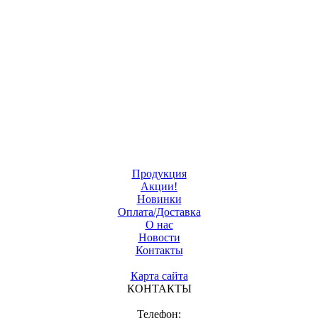
Продукция
Акции!
Новинки
Оплата/Доставка
О нас
Новости
Контакты
Карта сайта
КОНТАКТЫ
Телефон: