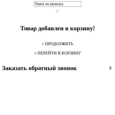
Товар добавлен в корзину!
» ПРОДОЛЖИТЬ
» ПЕРЕЙТИ В КОРЗИНУ
Заказать обратный звонок
X