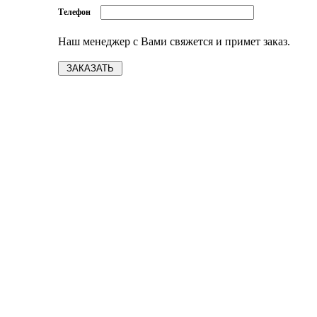
Телефон
Наш менеджер с Вами свяжется и примет заказ.