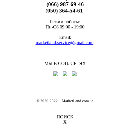
(066) 987-69-46
(
050) 364-54-61
Режим роботы:
Пн-Cб 09:00 - 19:00
Email:
marketland.service@gmail.com
МЫ В СОЦ. СЕТЯХ
© 2020-2022
-
- MarketLand.com.ua
ПОИСК
X