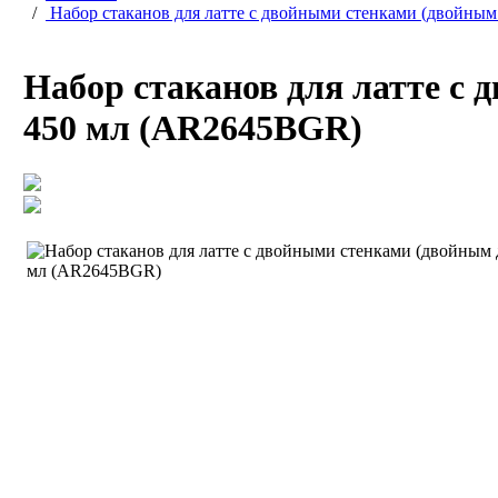
/
Набор стаканов для латте с двойными стенками (двойным
Набор стаканов для латте с 
450 мл (AR2645BGR)