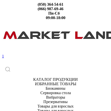
(050) 364-54-61
(066) 987-69-46
Пн-Сб
09:00-18:00
1
КАТАЛОГ ПРОДУКЦИИ
ИЗБРАННЫЕ ТОВАРЫ
Биокамины
Сервировка стола
Вибраторы
Презервативы
Товары для взрослых
Товары для взрослых