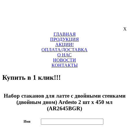
X
ГЛАВНАЯ
ПРОДУКЦИЯ
АКЦИИ!
ОПЛАТА/ДОСТАВКА
О НАС
НОВОСТИ
КОНТАКТЫ
Купить в 1 клик!!!
Набор стаканов для латте с двойными стенками
(двойным дном) Ardesto 2 шт х 450 мл
(AR2645BGR)
Имя