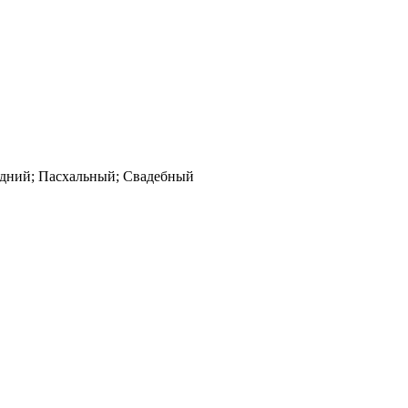
годний; Пасхальный; Свадебный