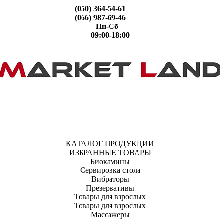
(050) 364-54-61
(066) 987-69-46
Пн-Сб
09:00-18:00
КАТАЛОГ ПРОДУКЦИИ
ИЗБРАННЫЕ ТОВАРЫ
Биокамины
Сервировка стола
Вибраторы
Презервативы
Товары для взрослых
Товары для взрослых
Массажеры