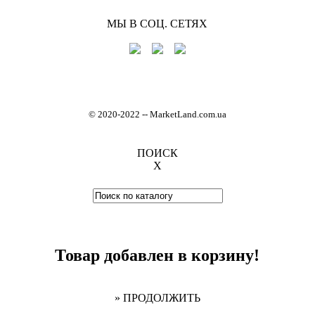
МЫ В СОЦ. СЕТЯХ
© 2020-2022
-
- MarketLand.com.ua
ПОИСК
X
Товар добавлен в корзину!
» ПРОДОЛЖИТЬ