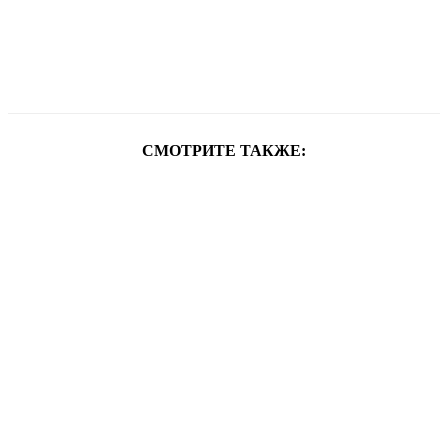
СМОТРИТЕ ТАКЖЕ: