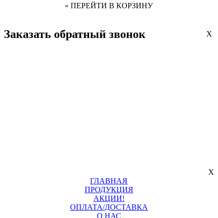
» ПЕРЕЙТИ В КОРЗИНУ
Заказать обратный звонок
X
X
ГЛАВНАЯ
ПРОДУКЦИЯ
АКЦИИ!
ОПЛАТА/ДОСТАВКА
О НАС