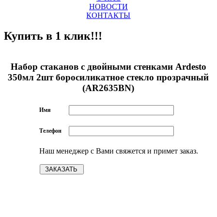
НОВОСТИ
КОНТАКТЫ
Купить в 1 клик!!!
Набор стаканов с двойными стенками Ardesto
350мл 2шт боросиликатное стекло прозрачный
(AR2635BN)
Имя
Телефон
Наш менеджер с Вами свяжется и примет заказ.