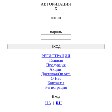
АВТОРИЗАЦИЯ
X
логин
пароль
РЕГИСТРАЦИЯ
Главная
Продукция
Акции!
Доставка/Оплата
О Нас
Контакты
Регистрация
Вход
UA
|
RU