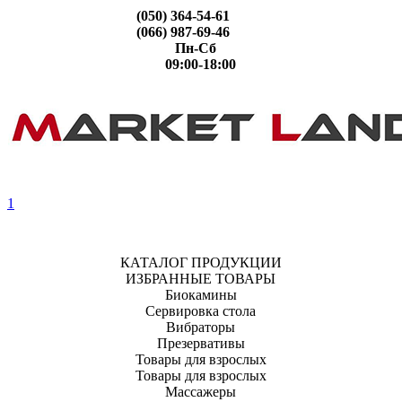
(050) 364-54-61
(066) 987-69-46
Пн-Сб
09:00-18:00
1
КАТАЛОГ ПРОДУКЦИИ
ИЗБРАННЫЕ ТОВАРЫ
Биокамины
Сервировка стола
Вибраторы
Презервативы
Товары для взрослых
Товары для взрослых
Массажеры