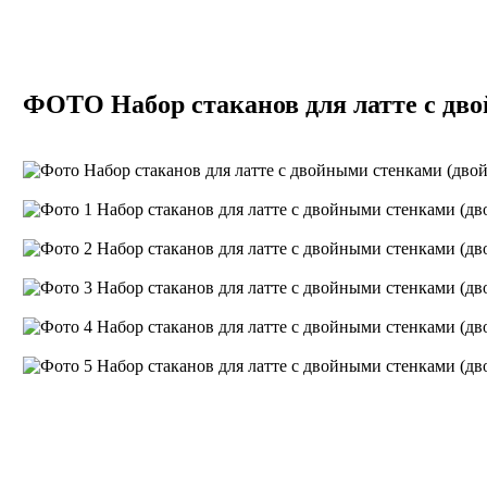
ФОТО Набор стаканов для латте с дво