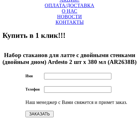
ОПЛАТА/ДОСТАВКА
О НАС
НОВОСТИ
КОНТАКТЫ
Купить в 1 клик!!!
Набор стаканов для латте с двойными стенками
(двойным дном) Ardesto 2 шт х 380 мл (AR2638B)
Имя
Телефон
Наш менеджер с Вами свяжется и примет заказ.