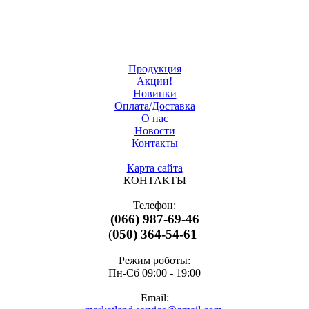
Продукция
Акции!
Новинки
Оплата/Доставка
О нас
Новости
Контакты
Карта сайта
КОНТАКТЫ
Телефон:
(066) 987-69-46
(
050) 364-54-61
Режим роботы:
Пн-Cб 09:00 - 19:00
Email: