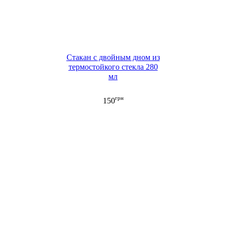
Стакан с двойным дном из
термостойкого стекла 280
мл
грн
150