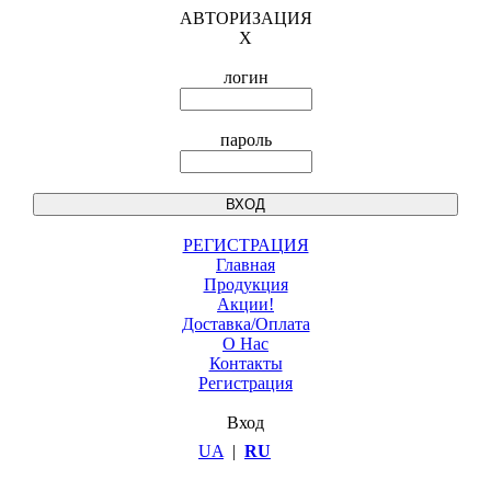
АВТОРИЗАЦИЯ
X
логин
пароль
РЕГИСТРАЦИЯ
Главная
Продукция
Акции!
Доставка/Оплата
О Нас
Контакты
Регистрация
Вход
UA
|
RU