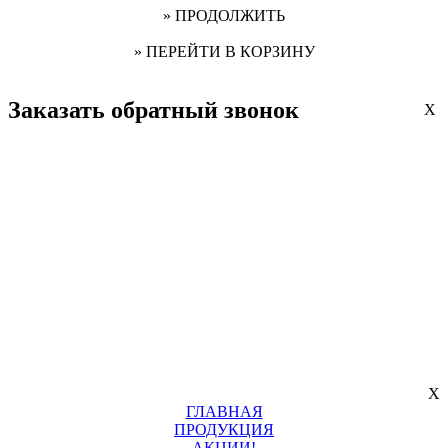
» ПРОДОЛЖИТЬ
» ПЕРЕЙТИ В КОРЗИНУ
Заказать обратный звонок
X
X
ГЛАВНАЯ
ПРОДУКЦИЯ
АКЦИИ!