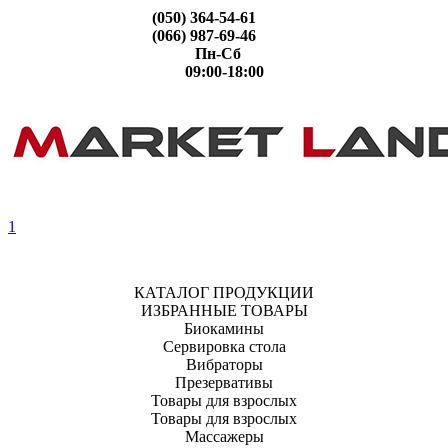
(050) 364-54-61
(066) 987-69-46
Пн-Сб
09:00-18:00
1
КАТАЛОГ ПРОДУКЦИИ
ИЗБРАННЫЕ ТОВАРЫ
Биокамины
Сервировка стола
Вибраторы
Презервативы
Товары для взрослых
Товары для взрослых
Массажеры