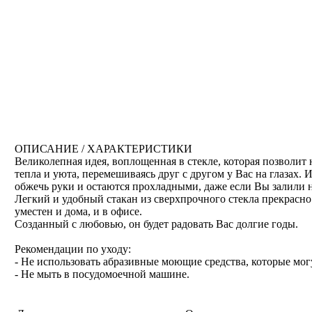
ОПИСАНИЕ / ХАРАКТЕРИСТИКИ
Великолепная идея, воплощенная в стекле, которая позволи
тепла и уюта, перемешиваясь друг с другом у Вас на глазах.
обжечь руки и остаются прохладными, даже если Вы залили 
Легкий и удобный стакан из сверхпрочного стекла прекрасно
уместен и дома, и в офисе.
Созданный с любовью, он будет радовать Вас долгие годы.
Рекомендации по уходу:
- Не использовать абразивные моющие средства, которые мог
- Не мыть в посудомоечной машине.