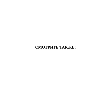
СМОТРИТЕ ТАКЖЕ: