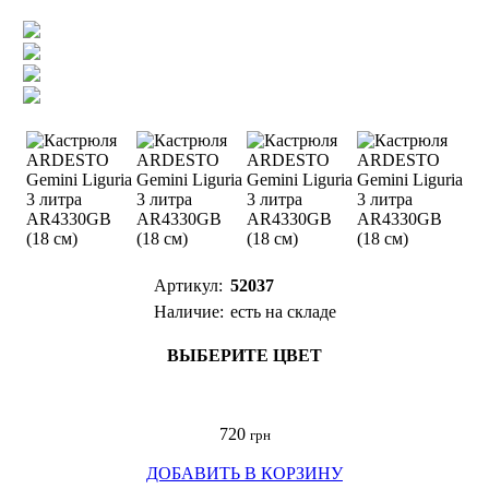
Артикул:
52037
Наличие:
есть на складе
ВЫБЕРИТЕ ЦВЕТ
720
грн
ДОБАВИТЬ В КОРЗИНУ