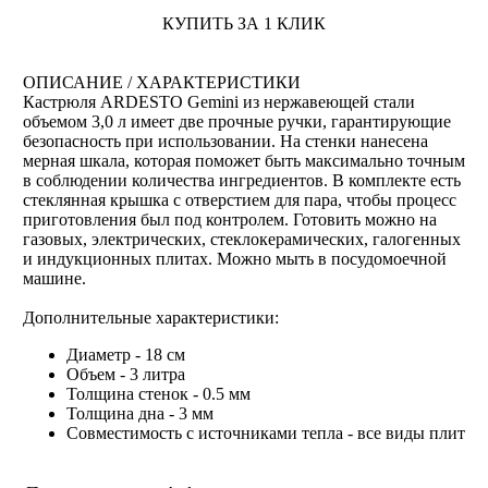
КУПИТЬ ЗА 1 КЛИК
ОПИСАНИЕ / ХАРАКТЕРИСТИКИ
Кастрюля ARDESTO Gemini из нержавеющей стали
объемом 3,0 л имеет две прочные ручки, гарантирующие
безопасность при использовании. На стенки нанесена
мерная шкала, которая поможет быть максимально точным
в соблюдении количества ингредиентов. В комплекте есть
стеклянная крышка с отверстием для пара, чтобы процесс
приготовления был под контролем. Готовить можно на
газовых, электрических, стеклокерамических, галогенных
и индукционных плитах. Можно мыть в посудомоечной
машине.
Дополнительные характеристики:
Диаметр - 18 см
Объем - 3 литра
Толщина стенок - 0.5 мм
Толщина дна - 3 мм
Совместимость с источниками тепла - все виды плит