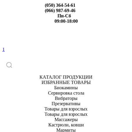
(050) 364-54-61
(066) 987-69-46
Пн-Сб
09:00-18:00
1
КАТАЛОГ ПРОДУКЦИИ
ИЗБРАННЫЕ ТОВАРЫ
Биокамины
Сервировка стола
Вибраторы
Презервативы
Товары для взрослых
Товары для взрослых
Массажеры
Кастрюли, ковши
Мармиты