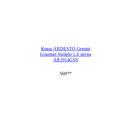
Ковш ARDESTO Gemini
Gourmet Spoleto 1.4 литра
AR1914GSS
грн
569