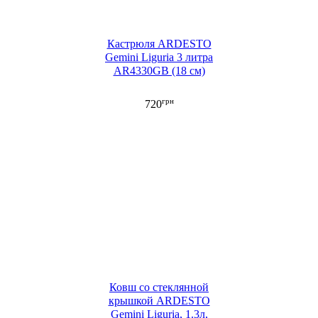
Кастрюля ARDESTO
Gemini Liguria 3 литра
AR4330GB (18 см)
грн
720
Ковш со стеклянной
крышкой ARDESTO
Gemini Liguria, 1.3л,