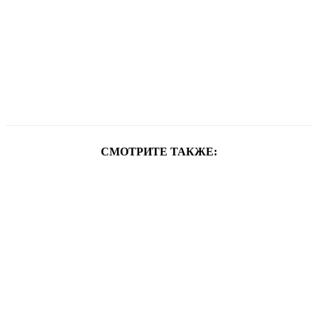
СМОТРИТЕ ТАКЖЕ: