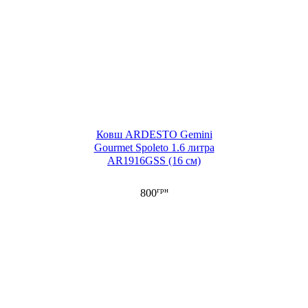
Ковш ARDESTO Gemini
Gourmet Spoleto 1.6 литра
AR1916GSS (16 см)
грн
800