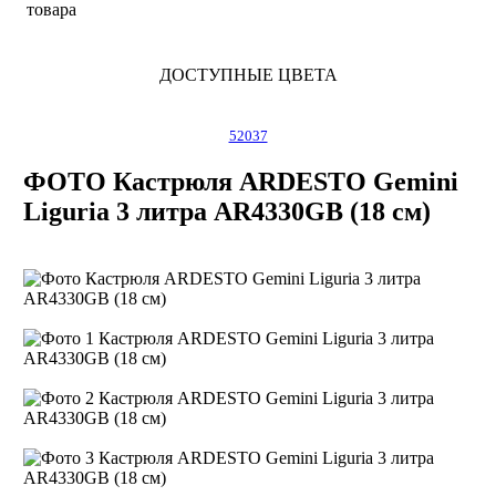
товара
ДОСТУПНЫЕ ЦВЕТА
52037
ФОТО Кастрюля ARDESTO Gemini
Liguria 3 литра AR4330GB (18 см)