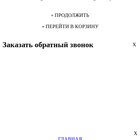
» ПРОДОЛЖИТЬ
» ПЕРЕЙТИ В КОРЗИНУ
Заказать обратный звонок
X
X
ГЛАВНАЯ