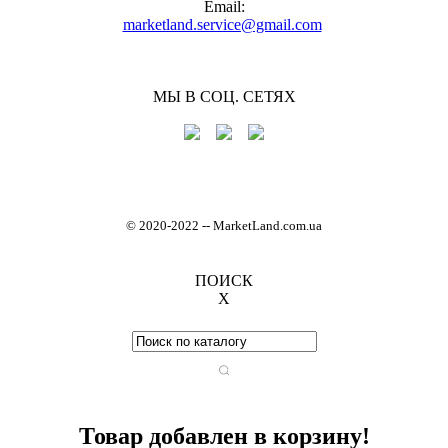
Email:
marketland.service@gmail.com
МЫ В СОЦ. СЕТЯХ
© 2020-2022
-
- MarketLand.com.ua
ПОИСК
X
Товар добавлен в корзину!