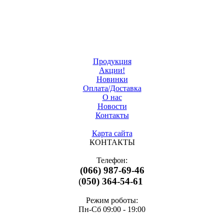
Продукция
Акции!
Новинки
Оплата/Доставка
О нас
Новости
Контакты
Карта сайта
КОНТАКТЫ
Телефон:
(066) 987-69-46
(
050) 364-54-61
Режим роботы:
Пн-Cб 09:00 - 19:00