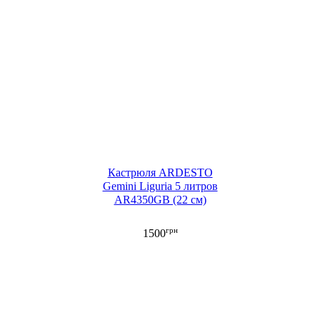
Кастрюля ARDESTO
Gemini Liguria 5 литров
AR4350GB (22 см)
грн
1500