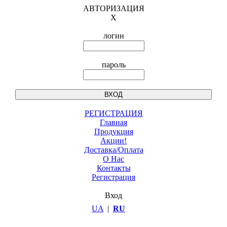
АВТОРИЗАЦИЯ
X
логин
пароль
РЕГИСТРАЦИЯ
Главная
Продукция
Акции!
Доставка/Оплата
О Нас
Контакты
Регистрация
Вход
UA
|
RU