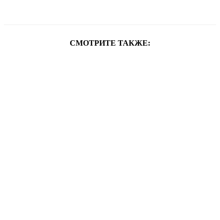
СМОТРИТЕ ТАКЖЕ: