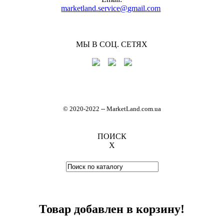
marketland.service@gmail.com
МЫ В СОЦ. СЕТЯХ
© 2020-2022
-
- MarketLand.com.ua
ПОИСК
X
Товар добавлен в корзину!