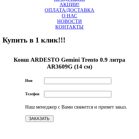
АКЦИИ!
ОПЛАТА/ДОСТАВКА
О НАС
НОВОСТИ
КОНТАКТЫ
Купить в 1 клик!!!
Ковш ARDESTO Gemini Trento 0.9 литра
AR3609G (14 см)
Имя
Телефон
Наш менеджер с Вами свяжется и примет заказ.