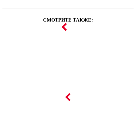
СМОТРИТЕ ТАКЖЕ: