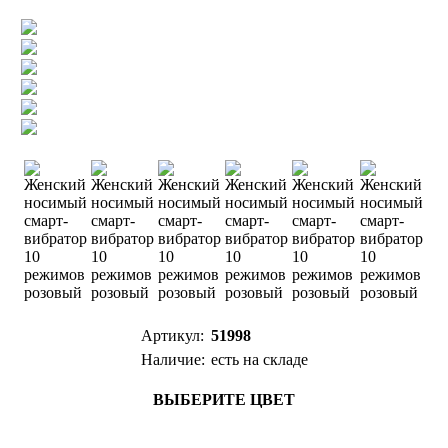
Артикул:
51998
Наличие:
есть на складе
ВЫБЕРИТЕ ЦВЕТ