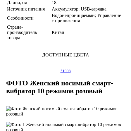
Длина, см
18
Источник питания
Аккумулятор; USB-зарядка
Водонепроницаемый; Управление
Особенности
с приложения
Страна-
производитель
Китай
товара
ДОСТУПНЫЕ ЦВЕТА
51998
ФОТО Женский носимый смарт-
вибратор 10 режимов розовый