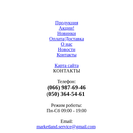
Продукция
Акции!
Новинки
Оплата/Доставка
О нас
Новости
Контакты
Карта сайта
КОНТАКТЫ
Телефон:
(066) 987-69-46
(
050) 364-54-61
Режим роботы:
Пн-Cб 09:00 - 19:00
Email:
marketland.service@gmail.com