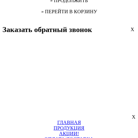
» ПРОДОЛЖИТЬ
» ПЕРЕЙТИ В КОРЗИНУ
Заказать обратный звонок
X
X
ГЛАВНАЯ
ПРОДУКЦИЯ
АКЦИИ!