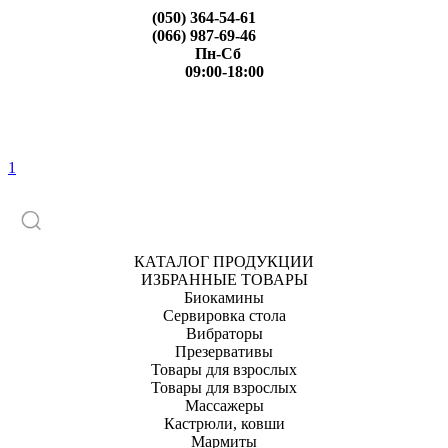
(050) 364-54-61
(066) 987-69-46
Пн-Сб
09:00-18:00
1
КАТАЛОГ ПРОДУКЦИИ
ИЗБРАННЫЕ ТОВАРЫ
Биокамины
Сервировка стола
Вибраторы
Презервативы
Товары для взрослых
Товары для взрослых
Массажеры
Кастрюли, ковши
Мармиты