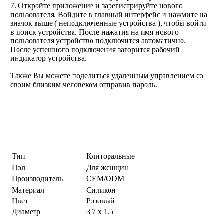
7. Откройте приложение и зарегистрируйте нового
пользователя. Войдите в главный интерфейс и нажмите на
значок выше ( неподключенные устройства ), чтобы войти
в поиск устройства. После нажатия на имя нового
пользователя устройство подключится автоматично.
После успешного подключения загорится рабочий
индикатор устройства.
Также Вы можете поделиться удаленным управлением со
своим близким человеком отправив пароль.
Тип
Клиторальные
Пол
Для женщин
Производитель
OEM/ODM
Материал
Силикон
Цвет
Розовый
Диаметр
3.7 х 1.5