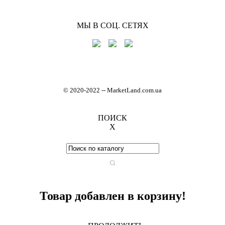
МЫ В СОЦ. СЕТЯХ
© 2020-2022
-
- MarketLand.com.ua
ПОИСК
X
Товар добавлен в корзину!