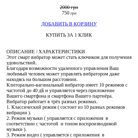
2000 грн
750
грн
ДОБАВИТЬ В КОРЗИНУ
КУПИТЬ ЗА 1 КЛИК
ОПИСАНИЕ / ХАРАКТЕРИСТИКИ
Этот смарт вибратор может стать ключиком для получения
удовольствий.
Благодаря возможности удаленного управления Ваш
любимый человек может управлять вибратором даже
находясь на большом расстоянии.
Клиторально-вагинальный вибратор имеет 10 режимов с
частотой до 40 дБ и управляется через приложение
Вашего смартфона и смартфона Вашего партнёра.
Вибратор работает в трёх разных режимах.
1. Классический режим ( состоит из 10 разных режимов
вибрации ).
2. Режим музыки ( управляется с приложения в
соответствии с частотой и тоном воспроизводимой
музыки ).
3. Режим видео (
управляется с приложения в