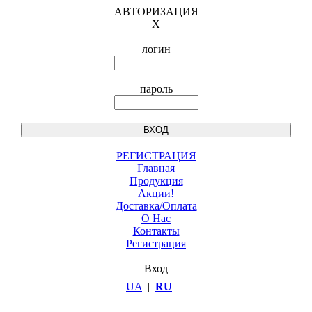
АВТОРИЗАЦИЯ
X
логин
пароль
РЕГИСТРАЦИЯ
Главная
Продукция
Акции!
Доставка/Оплата
О Нас
Контакты
Регистрация
Вход
UA
|
RU