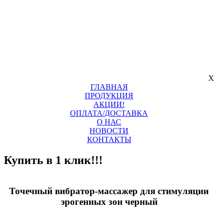
X
ГЛАВНАЯ
ПРОДУКЦИЯ
АКЦИИ!
ОПЛАТА/ДОСТАВКА
О НАС
НОВОСТИ
КОНТАКТЫ
Купить в 1 клик!!!
Точечный вибратор-массажер для стимуляции
эрогенных зон черный