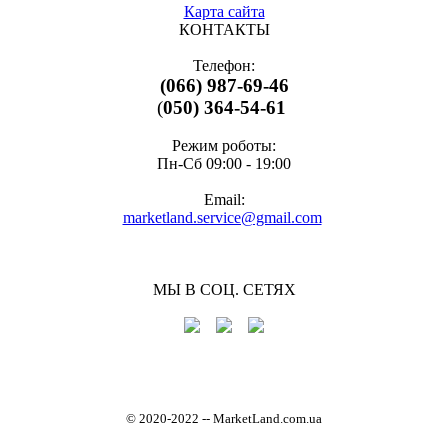
Карта сайта
КОНТАКТЫ
Телефон:
(066) 987-69-46
(
050) 364-54-61
Режим роботы:
Пн-Cб 09:00 - 19:00
Email:
marketland.service@gmail.com
МЫ В СОЦ. СЕТЯХ
© 2020-2022
-
- MarketLand.com.ua