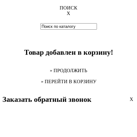
ПОИСК
X
Товар добавлен в корзину!
» ПРОДОЛЖИТЬ
» ПЕРЕЙТИ В КОРЗИНУ
Заказать обратный звонок
X