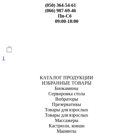
(050) 364-54-61
(066) 987-69-46
Пн-Сб
09:00-18:00
1
КАТАЛОГ ПРОДУКЦИИ
ИЗБРАННЫЕ ТОВАРЫ
Биокамины
Сервировка стола
Вибраторы
Презервативы
Товары для взрослых
Товары для взрослых
Массажеры
Кастрюли, ковши
Мармиты