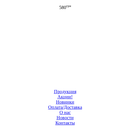
грн
580
Продукция
Акции!
Новинки
Оплата/Доставка
О нас
Новости
Контакты