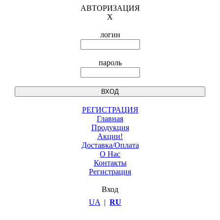
АВТОРИЗАЦИЯ
X
логин
пароль
РЕГИСТРАЦИЯ
Главная
Продукция
Акции!
Доставка/Оплата
О Нас
Контакты
Регистрация
Вход
UA
|
RU