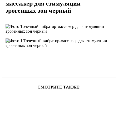
массажер для стимуляции
эрогенных зон черный
СМОТРИТЕ ТАКЖЕ: