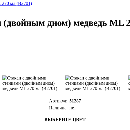
 270 мл (B2701)
 (двойным дном) медведь ML 2
Артикул:
51287
Наличие:
нет
ВЫБЕРИТЕ ЦВЕТ