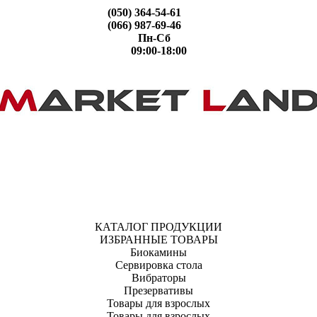
(050) 364-54-61
(066) 987-69-46
Пн-Сб
09:00-18:00
КАТАЛОГ ПРОДУКЦИИ
ИЗБРАННЫЕ ТОВАРЫ
Биокамины
Сервировка стола
Вибраторы
Презервативы
Товары для взрослых
Товары для взрослых