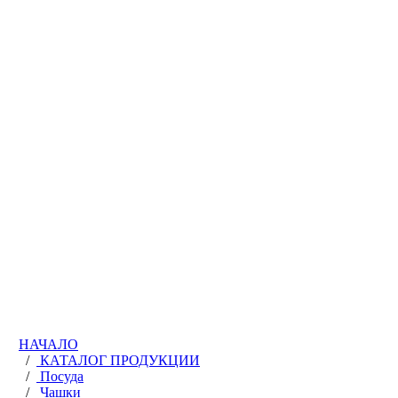
НАЧАЛО
/
КАТАЛОГ ПРОДУКЦИИ
/
Посуда
/
Чашки