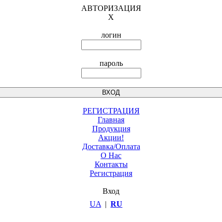
АВТОРИЗАЦИЯ
X
логин
пароль
РЕГИСТРАЦИЯ
Главная
Продукция
Акции!
Доставка/Оплата
О Нас
Контакты
Регистрация
Вход
UA
|
RU