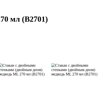
70 мл (B2701)