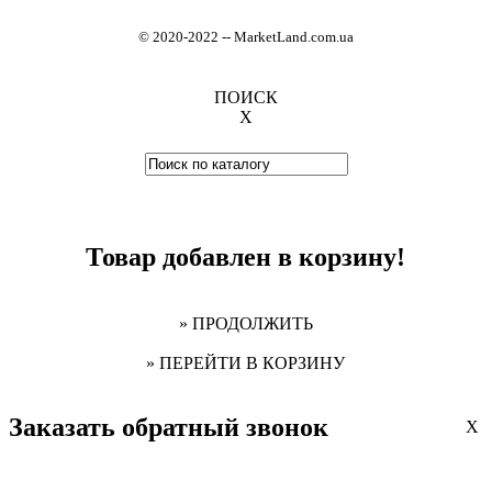
© 2020-2022
-
- MarketLand.com.ua
ПОИСК
X
Товар добавлен в корзину!
» ПРОДОЛЖИТЬ
» ПЕРЕЙТИ В КОРЗИНУ
Заказать обратный звонок
X