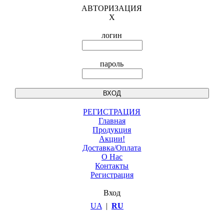
АВТОРИЗАЦИЯ
X
логин
пароль
РЕГИСТРАЦИЯ
Главная
Продукция
Акции!
Доставка/Оплата
О Нас
Контакты
Регистрация
Вход
UA
|
RU