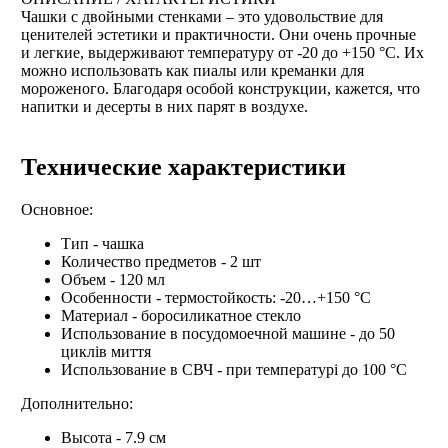
Чашки с двойными стенками – это удовольствие для
ценителей эстетики и практичности. Они очень прочные
и легкие, выдерживают температуру от -20 до +150 °C. Их
можно использовать как пиалы или креманки для
мороженого. Благодаря особой конструкции, кажется, что
напитки и десерты в них парят в воздухе.
Технические характеристики
Основное:
Тип - чашка
Количество предметов - 2 шт
Объем - 120 мл
Особенности - термостойкость: -20…+150 °C
Материал - боросиликатное стекло
Использование в посудомоечной машине - до 50
циклів миття
Использование в СВЧ - при температурі до 100 °С
Дополнительно:
Высота - 7.9 см