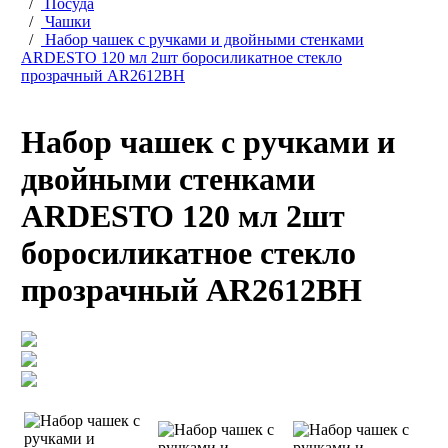
/
Посуда
/
Чашки
/
Набор чашек с ручками и двойными стенками
ARDESTO 120 мл 2шт боросиликатное стекло
прозрачный AR2612BH
Набор чашек с ручками и
двойными стенками
ARDESTO 120 мл 2шт
боросиликатное стекло
прозрачный AR2612BH