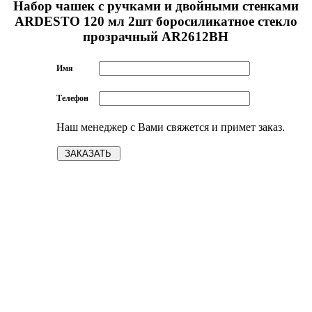
Набор чашек с ручками и двойными стенками
ARDESTO 120 мл 2шт боросиликатное стекло
прозрачный AR2612BH
Имя
Телефон
Наш менеджер с Вами свяжется и примет заказ.