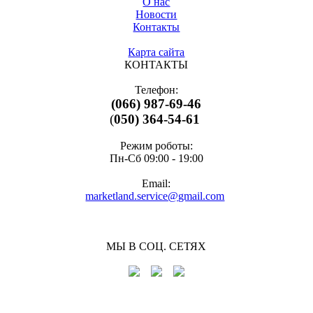
О нас
Новости
Контакты
Карта сайта
КОНТАКТЫ
Телефон:
(066) 987-69-46
(
050) 364-54-61
Режим роботы:
Пн-Cб 09:00 - 19:00
Email:
marketland.service@gmail.com
МЫ В СОЦ. СЕТЯХ