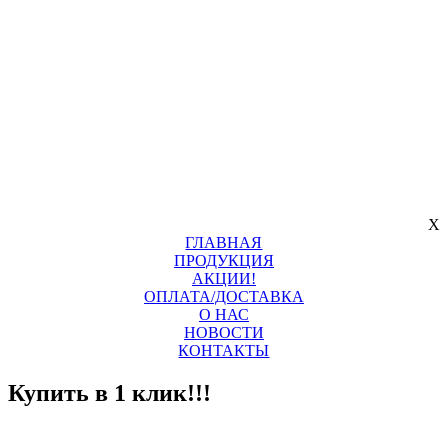
X
ГЛАВНАЯ
ПРОДУКЦИЯ
АКЦИИ!
ОПЛАТА/ДОСТАВКА
О НАС
НОВОСТИ
КОНТАКТЫ
Купить в 1 клик!!!