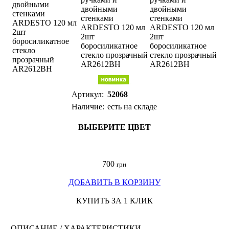
Артикул:
52068
Наличие:
есть на складе
ВЫБЕРИТЕ ЦВЕТ
700
грн
ДОБАВИТЬ В КОРЗИНУ
КУПИТЬ ЗА 1 КЛИК
ОПИСАНИЕ / ХАРАКТЕРИСТИКИ