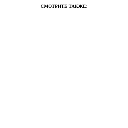
СМОТРИТЕ ТАКЖЕ: