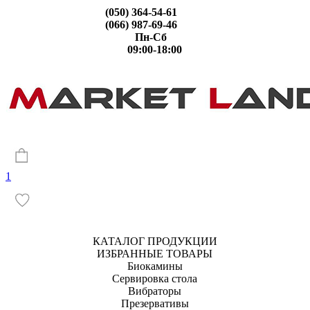
(050) 364-54-61
(066) 987-69-46
Пн-Сб
09:00-18:00
1
КАТАЛОГ ПРОДУКЦИИ
ИЗБРАННЫЕ ТОВАРЫ
Биокамины
Сервировка стола
Вибраторы
Презервативы