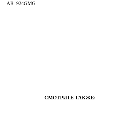
СМОТРИТЕ ТАКЖЕ: