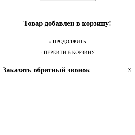
Товар добавлен в корзину!
» ПРОДОЛЖИТЬ
» ПЕРЕЙТИ В КОРЗИНУ
Заказать обратный звонок
X