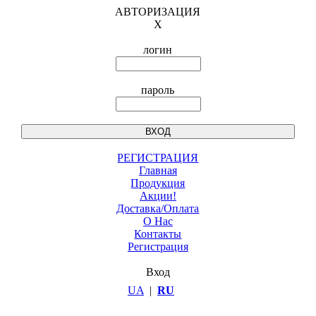
АВТОРИЗАЦИЯ
X
логин
пароль
РЕГИСТРАЦИЯ
Главная
Продукция
Акции!
Доставка/Оплата
О Нас
Контакты
Регистрация
Вход
UA
|
RU