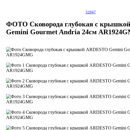
52047
ФОТО Сковорода глубокая с крышк
Gemini Gourmet Andria 24см AR1924