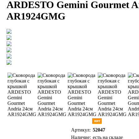
ARDESTO Gemini Gourmet An
AR1924GMG
Артикул:
52047
Наличие:
есть на складе