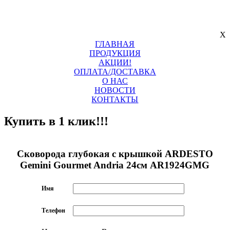
X
ГЛАВНАЯ
ПРОДУКЦИЯ
АКЦИИ!
ОПЛАТА/ДОСТАВКА
О НАС
НОВОСТИ
КОНТАКТЫ
Купить в 1 клик!!!
Сковорода глубокая с крышкой ARDESTO
Gemini Gourmet Andria 24см AR1924GMG
Имя
Телефон