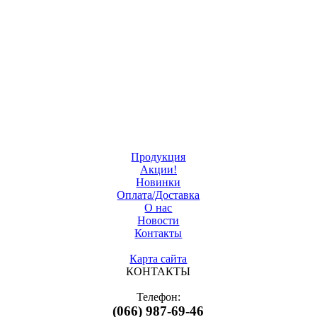
Продукция
Акции!
Новинки
Оплата/Доставка
О нас
Новости
Контакты
Карта сайта
КОНТАКТЫ
Телефон:
(066) 987-69-46