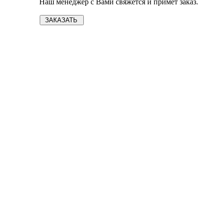
Наш менеджер с Вами свяжется и примет заказ.