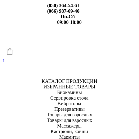
(050) 364-54-61
(066) 987-69-46
Пн-Сб
09:00-18:00
1
КАТАЛОГ ПРОДУКЦИИ
ИЗБРАННЫЕ ТОВАРЫ
Биокамины
Сервировка стола
Вибраторы
Презервативы
Товары для взрослых
Товары для взрослых
Массажеры
Кастрюли, ковши
Мармиты