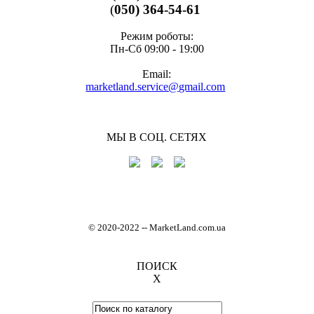
(
050) 364-54-61
Режим роботы:
Пн-Cб 09:00 - 19:00
Email:
marketland.service@gmail.com
МЫ В СОЦ. СЕТЯХ
© 2020-2022
-
- MarketLand.com.ua
ПОИСК
X