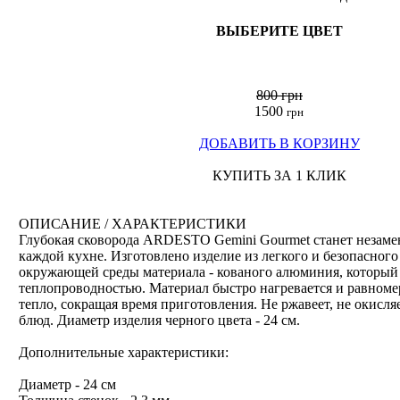
ВЫБЕРИТЕ ЦВЕТ
800 грн
1500
грн
ДОБАВИТЬ В КОРЗИНУ
КУПИТЬ ЗА 1 КЛИК
ОПИСАНИЕ / ХАРАКТЕРИСТИКИ
Глубокая сковорода ARDESTO Gemini Gourmet станет незам
каждой кухне. Изготовлено изделие из легкого и безопасного
окружающей среды материала - кованого алюминия, который
теплопроводностью. Материал быстро нагревается и равноме
тепло, сокращая время приготовления. Не ржавеет, не окисляе
блюд. Диаметр изделия черного цвета - 24 см.
Дополнительные характеристики:
Диаметр - 24 см