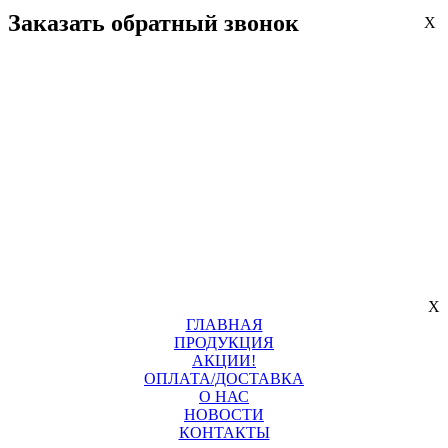
Заказать обратный звонок
X
X
ГЛАВНАЯ
ПРОДУКЦИЯ
АКЦИИ!
ОПЛАТА/ДОСТАВКА
О НАС
НОВОСТИ
КОНТАКТЫ