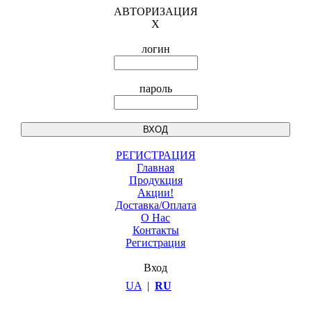
АВТОРИЗАЦИЯ
X
логин
пароль
РЕГИСТРАЦИЯ
Главная
Продукция
Акции!
Доставка/Оплата
О Нас
Контакты
Регистрация
Вход
UA
|
RU