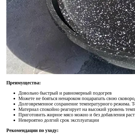
Преимущества:
Довольно быстрый и равномерный подогрев
Можете не бояться ненароком поцарапать свою сковород
Долговременное сохранение температурного режима. То 
Материал спокойно реагирует на высокий уровень тем
Приготовить жирное мясо можно и без добавления раст
Невероятно долгий срок эксплуатации
Рекомендации по уходу: