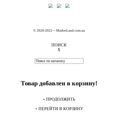
© 2020-2022
-
- MarketLand.com.ua
ПОИСК
X
Товар добавлен в корзину!
» ПРОДОЛЖИТЬ
» ПЕРЕЙТИ В КОРЗИНУ