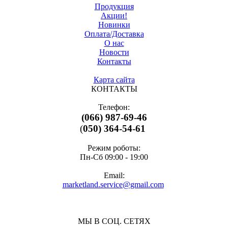
Продукция
Акции!
Новинки
Оплата/Доставка
О нас
Новости
Контакты
Карта сайта
КОНТАКТЫ
Телефон:
(066) 987-69-46
(
050) 364-54-61
Режим роботы:
Пн-Cб 09:00 - 19:00
Email:
marketland.service@gmail.com
МЫ В СОЦ. СЕТЯХ