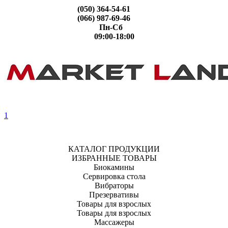
(050) 364-54-61
(066) 987-69-46
Пн-Сб
09:00-18:00
1
КАТАЛОГ ПРОДУКЦИИ
ИЗБРАННЫЕ ТОВАРЫ
Биокамины
Сервировка стола
Вибраторы
Презервативы
Товары для взрослых
Товары для взрослых
Массажеры