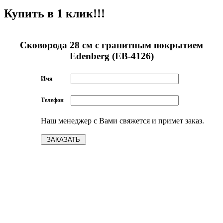
Купить в 1 клик!!!
Сковорода 28 см с гранитным покрытием
Edenberg (EB-4126)
Имя
Телефон
Наш менеджер с Вами свяжется и примет заказ.