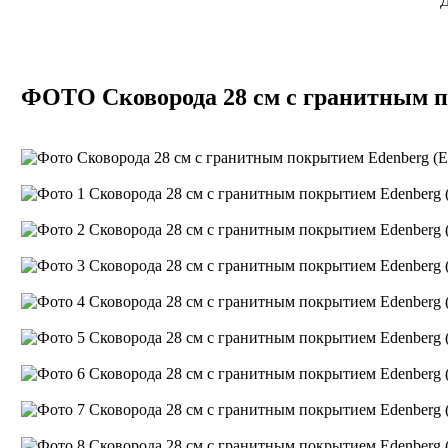
ФОТО Сковорода 28 см с гранитным п