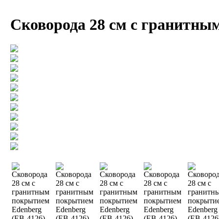
Сковорода 28 см с гранитны