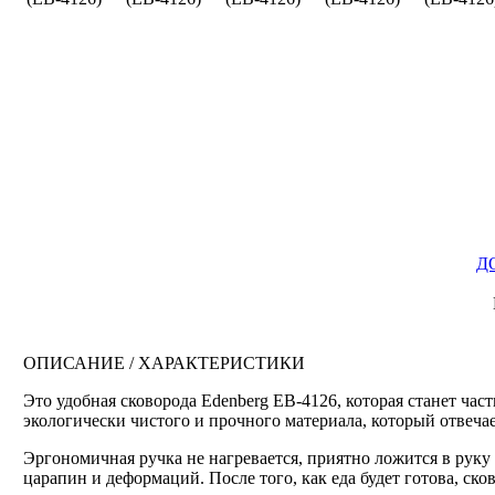
Д
ОПИСАНИЕ / ХАРАКТЕРИСТИКИ
Это удобная сковорода Edenberg EB-4126, которая станет ча
экологически чистого и прочного материала, который отвеча
Эргономичная ручка не нагревается, приятно ложится в рук
царапин и деформаций. После того, как еда будет готова, ск