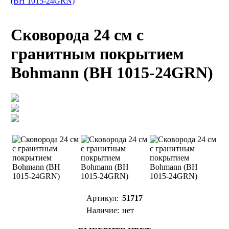
(BH 1015-24GRN)
Сковорода 24 см с
гранитным покрытием
Bohmann (BH 1015-24GRN)
Артикул:
51717
Наличие:
нет