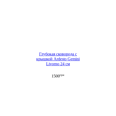
Глубокая сковорода с
крышкой Ardesto Gemini
Livorno 24 см
грн
1500