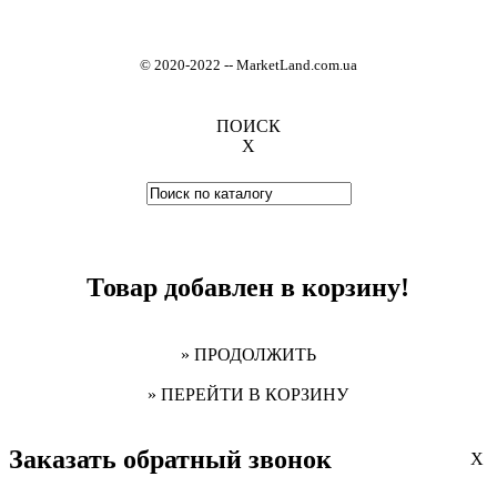
© 2020-2022
-
- MarketLand.com.ua
ПОИСК
X
Товар добавлен в корзину!
» ПРОДОЛЖИТЬ
» ПЕРЕЙТИ В КОРЗИНУ
Заказать обратный звонок
X