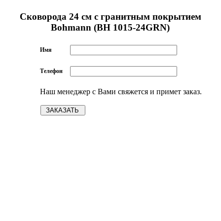
Сковорода 24 см с гранитным покрытием
Bohmann (BH 1015-24GRN)
Имя
Телефон
Наш менеджер с Вами свяжется и примет заказ.