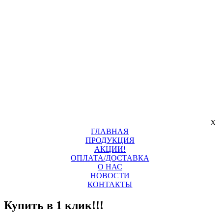
X
ГЛАВНАЯ
ПРОДУКЦИЯ
АКЦИИ!
ОПЛАТА/ДОСТАВКА
О НАС
НОВОСТИ
КОНТАКТЫ
Купить в 1 клик!!!