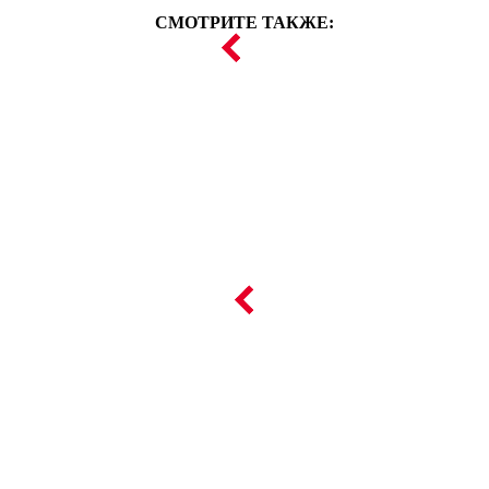
СМОТРИТЕ ТАКЖЕ: