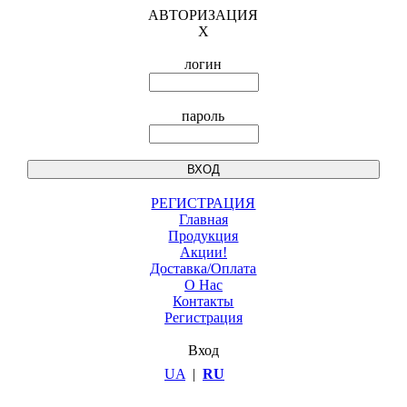
АВТОРИЗАЦИЯ
X
логин
пароль
РЕГИСТРАЦИЯ
Главная
Продукция
Акции!
Доставка/Оплата
О Нас
Контакты
Регистрация
Вход
UA
|
RU