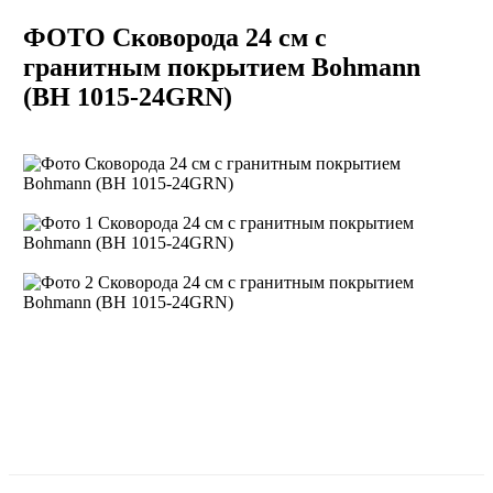
ФОТО Сковорода 24 см с
гранитным покрытием Bohmann
(BH 1015-24GRN)