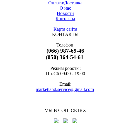
Оплата/Доставка
О нас
Новости
Контакты
Карта сайта
КОНТАКТЫ
Телефон:
(066) 987-69-46
(
050) 364-54-61
Режим роботы:
Пн-Cб 09:00 - 19:00
Email:
marketland.service@gmail.com
МЫ В СОЦ. СЕТЯХ