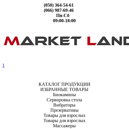
(050) 364-54-61
(066) 987-69-46
Пн-Сб
09:00-18:00
1
КАТАЛОГ ПРОДУКЦИИ
ИЗБРАННЫЕ ТОВАРЫ
Биокамины
Сервировка стола
Вибраторы
Презервативы
Товары для взрослых
Товары для взрослых
Массажеры