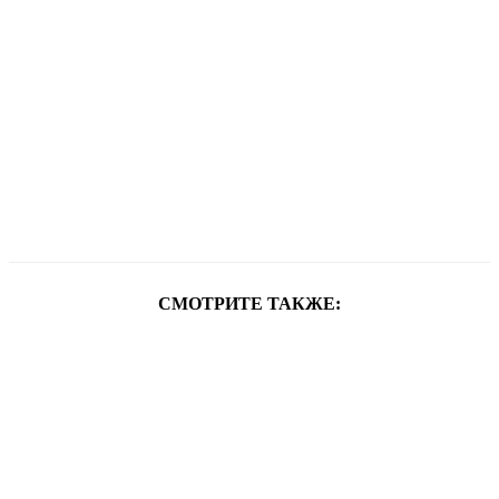
СМОТРИТЕ ТАКЖЕ: