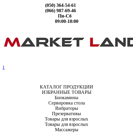
(050) 364-54-61
(066) 987-69-46
Пн-Сб
09:00-18:00
1
КАТАЛОГ ПРОДУКЦИИ
ИЗБРАННЫЕ ТОВАРЫ
Биокамины
Сервировка стола
Вибраторы
Презервативы
Товары для взрослых
Товары для взрослых
Массажеры