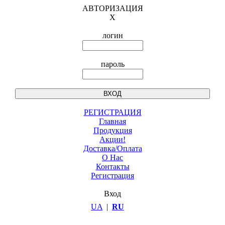
АВТОРИЗАЦИЯ
X
логин
пароль
РЕГИСТРАЦИЯ
Главная
Продукция
Акции!
Доставка/Оплата
О Нас
Контакты
Регистрация
Вход
UA
|
RU