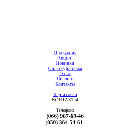
Продукция
Акции!
Новинки
Оплата/Доставка
О нас
Новости
Контакты
Карта сайта
КОНТАКТЫ
Телефон:
(066) 987-69-46
(
050) 364-54-61