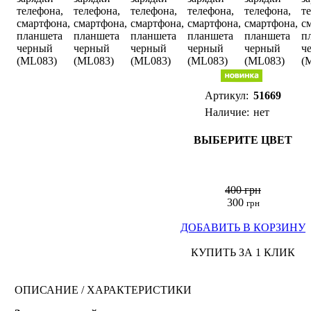
Артикул:
51669
Наличие:
нет
ВЫБЕРИТЕ ЦВЕТ
400 грн
300
грн
ДОБАВИТЬ В КОРЗИНУ
КУПИТЬ ЗА 1 КЛИК
ОПИСАНИЕ / ХАРАКТЕРИСТИКИ