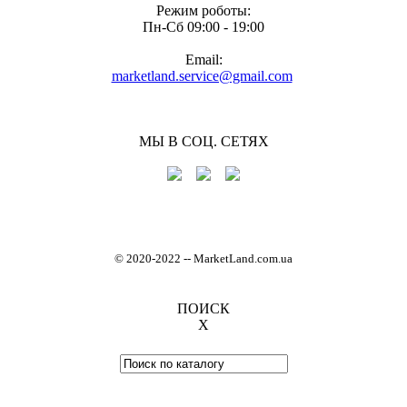
Режим роботы:
Пн-Cб 09:00 - 19:00
Email:
marketland.service@gmail.com
МЫ В СОЦ. СЕТЯХ
© 2020-2022
-
- MarketLand.com.ua
ПОИСК
X