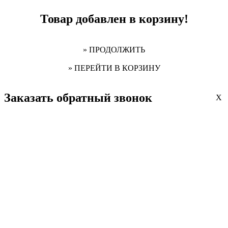
Товар добавлен в корзину!
» ПРОДОЛЖИТЬ
» ПЕРЕЙТИ В КОРЗИНУ
Заказать обратный звонок
X