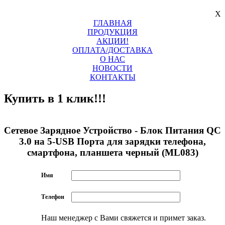
X
ГЛАВНАЯ
ПРОДУКЦИЯ
АКЦИИ!
ОПЛАТА/ДОСТАВКА
О НАС
НОВОСТИ
КОНТАКТЫ
Купить в 1 клик!!!
Сетевое Зарядное Устройство - Блок Питания QC
3.0 на 5-USB Порта для зарядки телефона,
смартфона, планшета черный (ML083)
Имя
Телефон
Наш менеджер с Вами свяжется и примет заказ.