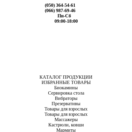
(050) 364-54-61
(066) 987-69-46
Пн-Сб
09:00-18:00
КАТАЛОГ ПРОДУКЦИИ
ИЗБРАННЫЕ ТОВАРЫ
Биокамины
Сервировка стола
Вибраторы
Презервативы
Товары для взрослых
Товары для взрослых
Массажеры
Кастрюли, ковши
Мармиты