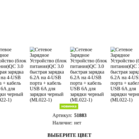
Артикул:
51883
Наличие:
нет
ВЫБЕРИТЕ ЦВЕТ