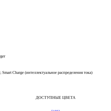
rger
 Smart Charge (интеллектуальное распределения тока)
ДОСТУПНЫЕ ЦВЕТА