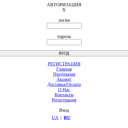
АВТОРИЗАЦИЯ
X
логин
пароль
РЕГИСТРАЦИЯ
Главная
Продукция
Акции!
Доставка/Оплата
О Нас
Контакты
Регистрация
Вход
UA
|
RU