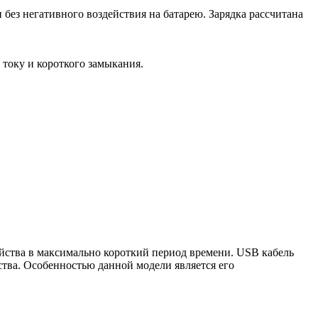
 без негативного воздействия на батарею. Зарядка рассчитана
 току и короткого замыкания.
ойства в максимально короткий период времени. USB кабель
ства. Особенностью данной модели является его