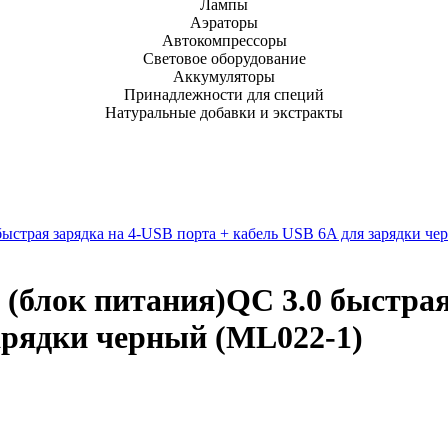
Лампы
Аэраторы
Автокомпрессоры
Световое оборудование
Аккумуляторы
Принадлежности для специй
Натуральные добавки и экстракты
быстрая зарядка на 4-USB порта + кабель USB 6A для зарядки ч
 (блок питания)QC 3.0 быстрая
арядки черный (ML022-1)