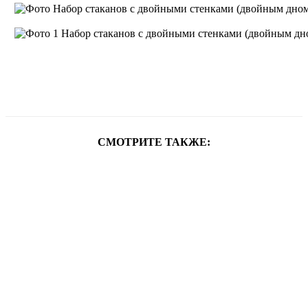
СМОТРИТЕ ТАКЖЕ: