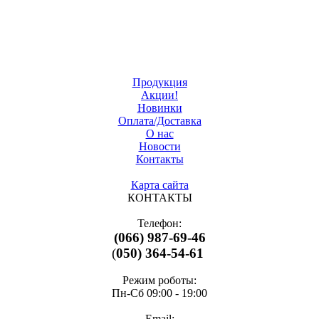
Продукция
Акции!
Новинки
Оплата/Доставка
О нас
Новости
Контакты
Карта сайта
КОНТАКТЫ
Телефон:
(066) 987-69-46
(
050) 364-54-61
Режим роботы:
Пн-Cб 09:00 - 19:00
Email: