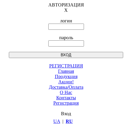
АВТОРИЗАЦИЯ
X
логин
пароль
РЕГИСТРАЦИЯ
Главная
Продукция
Акции!
Доставка/Оплата
О Нас
Контакты
Регистрация
Вход
UA
|
RU