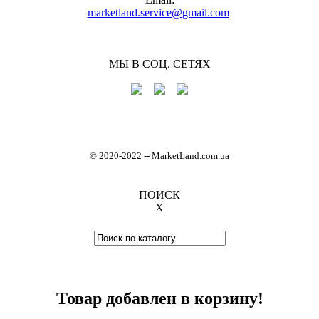
marketland.service@gmail.com
МЫ В СОЦ. СЕТЯХ
© 2020-2022
-
- MarketLand.com.ua
ПОИСК
X
Товар добавлен в корзину!