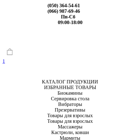
(050) 364-54-61
(066) 987-69-46
Пн-Сб
09:00-18:00
1
КАТАЛОГ ПРОДУКЦИИ
ИЗБРАННЫЕ ТОВАРЫ
Биокамины
Сервировка стола
Вибраторы
Презервативы
Товары для взрослых
Товары для взрослых
Массажеры
Кастрюли, ковши
Мармиты