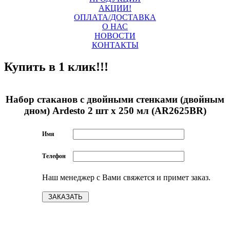
АКЦИИ!
ОПЛАТА/ДОСТАВКА
О НАС
НОВОСТИ
КОНТАКТЫ
Купить в 1 клик!!!
Набор стаканов c двойными стенками (двойным
дном) Ardesto 2 шт х 250 мл (AR2625BR)
Имя
Телефон
Наш менеджер с Вами свяжется и примет заказ.