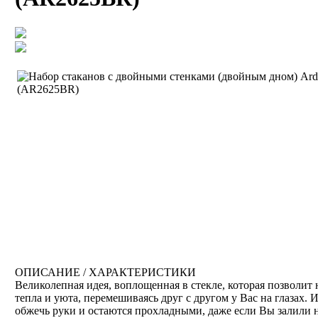
ОПИСАНИЕ / ХАРАКТЕРИСТИКИ
Великолепная идея, воплощенная в стекле, которая позволи
тепла и уюта, перемешиваясь друг с другом у Вас на глазах.
обжечь руки и остаются прохладными, даже если Вы залили 