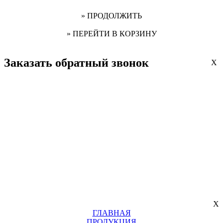
» ПРОДОЛЖИТЬ
» ПЕРЕЙТИ В КОРЗИНУ
Заказать обратный звонок
X
X
ГЛАВНАЯ
ПРОДУКЦИЯ