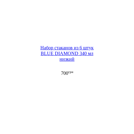
Набор стаканов из 6 штук
BLUE DIAMOND 340 мл
низкий
грн
700