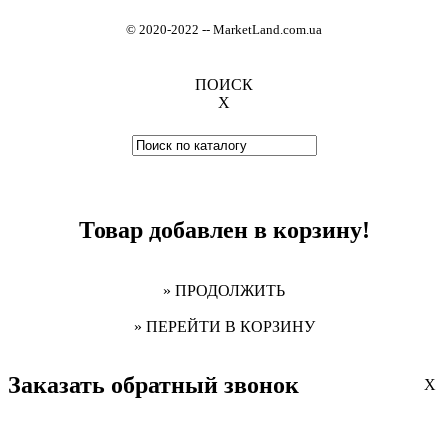
© 2020-2022
-
- MarketLand.com.ua
ПОИСК
X
Товар добавлен в корзину!
» ПРОДОЛЖИТЬ
» ПЕРЕЙТИ В КОРЗИНУ
Заказать обратный звонок
X