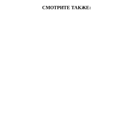
СМОТРИТЕ ТАКЖЕ: