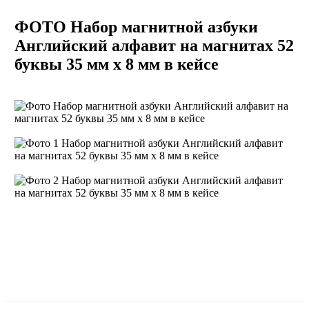
ФОТО Набор магнитной азбуки
Английский алфавит на магнитах 52
буквы 35 мм х 8 мм в кейсе