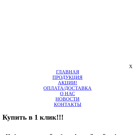
X
ГЛАВНАЯ
ПРОДУКЦИЯ
АКЦИИ!
ОПЛАТА/ДОСТАВКА
О НАС
НОВОСТИ
КОНТАКТЫ
Купить в 1 клик!!!