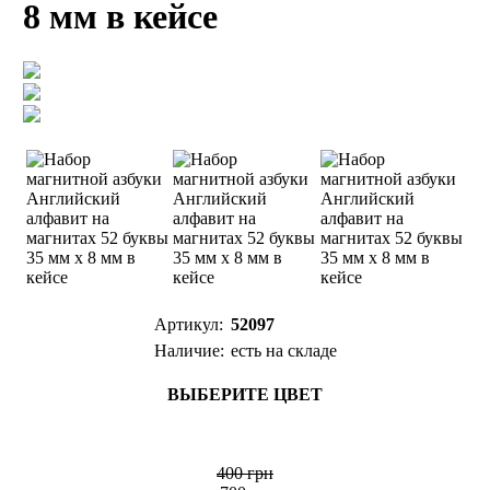
8 мм в кейсе
Артикул:
52097
Наличие:
есть на складе
ВЫБЕРИТЕ ЦВЕТ
400 грн