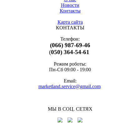
Новости
Контакты
Карта сайта
КОНТАКТЫ
Телефон:
(066) 987-69-46
(
050) 364-54-61
Режим роботы:
Пн-Cб 09:00 - 19:00
Email:
marketland.service@gmail.com
МЫ В СОЦ. СЕТЯХ