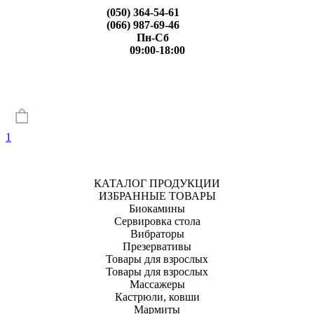
(050) 364-54-61
(066) 987-69-46
Пн-Сб
09:00-18:00
1
КАТАЛОГ ПРОДУКЦИИ
ИЗБРАННЫЕ ТОВАРЫ
Биокамины
Сервировка стола
Вибраторы
Презервативы
Товары для взрослых
Товары для взрослых
Массажеры
Кастрюли, ковши
Мармиты