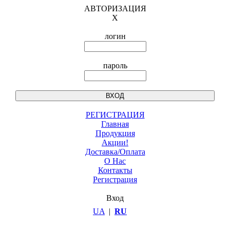
АВТОРИЗАЦИЯ
X
логин
пароль
РЕГИСТРАЦИЯ
Главная
Продукция
Акции!
Доставка/Оплата
О Нас
Контакты
Регистрация
Вход
UA
|
RU