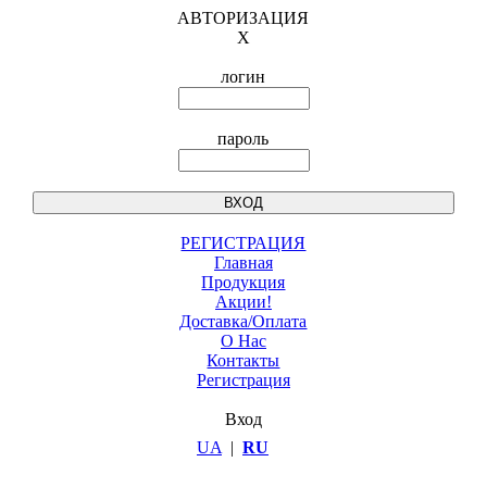
АВТОРИЗАЦИЯ
X
логин
пароль
РЕГИСТРАЦИЯ
Главная
Продукция
Акции!
Доставка/Оплата
О Нас
Контакты
Регистрация
Вход
UA
|
RU