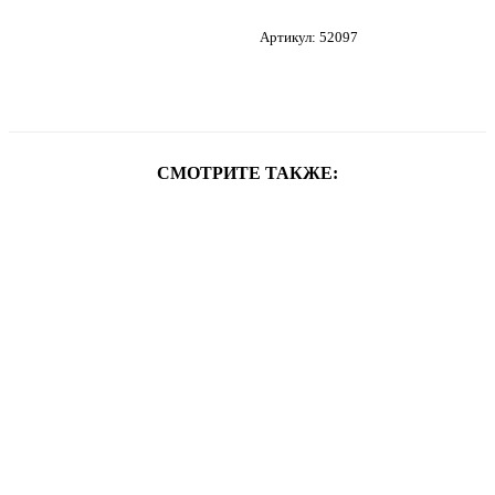
Артикул: 52097
СМОТРИТЕ ТАКЖЕ: