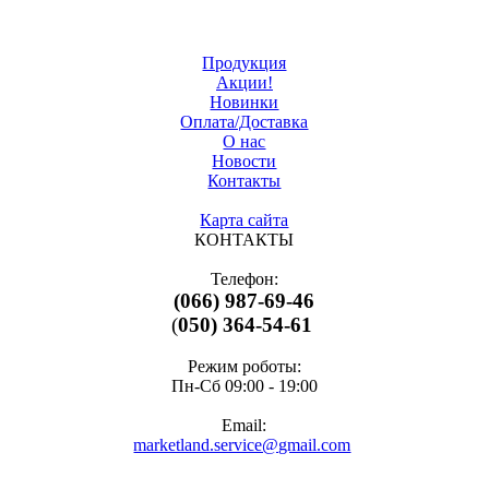
Продукция
Акции!
Новинки
Оплата/Доставка
О нас
Новости
Контакты
Карта сайта
КОНТАКТЫ
Телефон:
(066) 987-69-46
(
050) 364-54-61
Режим роботы:
Пн-Cб 09:00 - 19:00
Email:
marketland.service@gmail.com