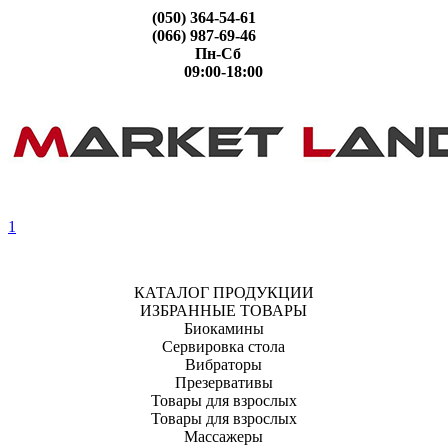
(050) 364-54-61
(066) 987-69-46
Пн-Сб
09:00-18:00
1
КАТАЛОГ ПРОДУКЦИИ
ИЗБРАННЫЕ ТОВАРЫ
Биокамины
Сервировка стола
Вибраторы
Презервативы
Товары для взрослых
Товары для взрослых
Массажеры