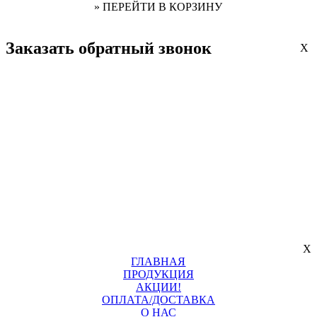
» ПЕРЕЙТИ В КОРЗИНУ
Заказать обратный звонок
X
X
ГЛАВНАЯ
ПРОДУКЦИЯ
АКЦИИ!
ОПЛАТА/ДОСТАВКА
О НАС