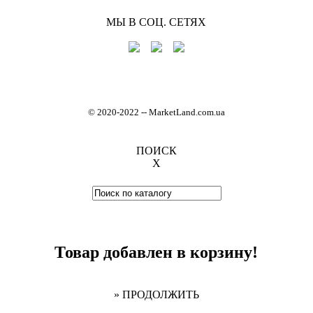
МЫ В СОЦ. СЕТЯХ
© 2020-2022
-
- MarketLand.com.ua
ПОИСК
X
Товар добавлен в корзину!
» ПРОДОЛЖИТЬ