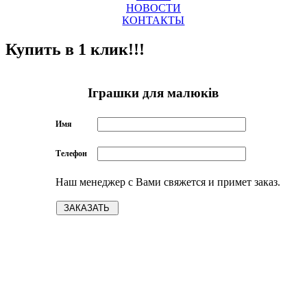
НОВОСТИ
КОНТАКТЫ
Купить в 1 клик!!!
Іграшки для малюків
Имя
Телефон
Наш менеджер с Вами свяжется и примет заказ.