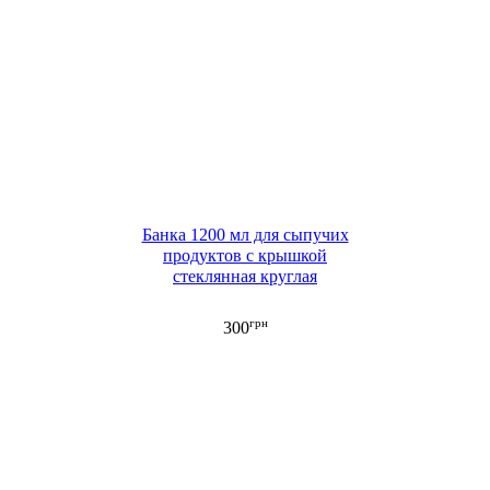
Банка 1200 мл для сыпучих
продуктов с крышкой
стеклянная круглая
грн
300