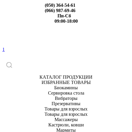
(050) 364-54-61
(066) 987-69-46
Пн-Сб
09:00-18:00
1
КАТАЛОГ ПРОДУКЦИИ
ИЗБРАННЫЕ ТОВАРЫ
Биокамины
Сервировка стола
Вибраторы
Презервативы
Товары для взрослых
Товары для взрослых
Массажеры
Кастрюли, ковши
Мармиты