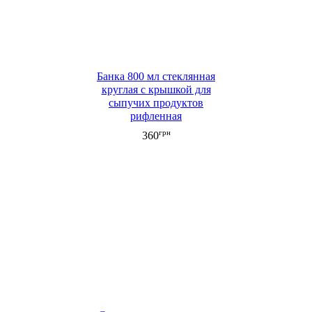
Банка 800 мл стеклянная
круглая с крышкой для
сыпучих продуктов
рифленная
грн
360