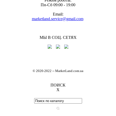
Режим роботы:
Пн-Cб 09:00 - 19:00
Email:
marketland.service@gmail.com
МЫ В СОЦ. СЕТЯХ
© 2020-2022
-
- MarketLand.com.ua
ПОИСК
X