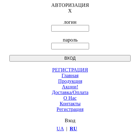
АВТОРИЗАЦИЯ
X
логин
пароль
РЕГИСТРАЦИЯ
Главная
Продукция
Акции!
Доставка/Оплата
О Нас
Контакты
Регистрация
Вход
UA
|
RU