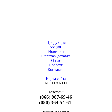
Продукция
Акции!
Новинки
Оплата/Доставка
О нас
Новости
Контакты
Карта сайта
КОНТАКТЫ
Телефон:
(066) 987-69-46
(
050) 364-54-61