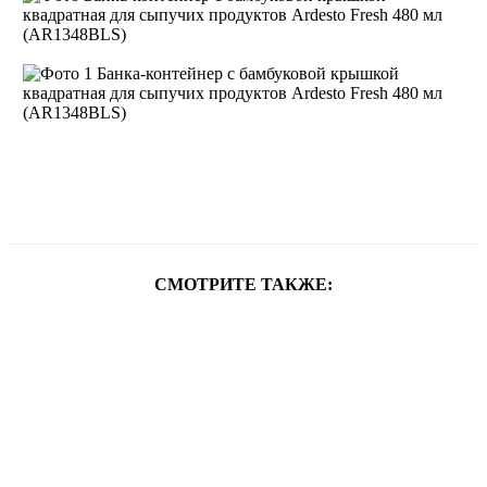
СМОТРИТЕ ТАКЖЕ: