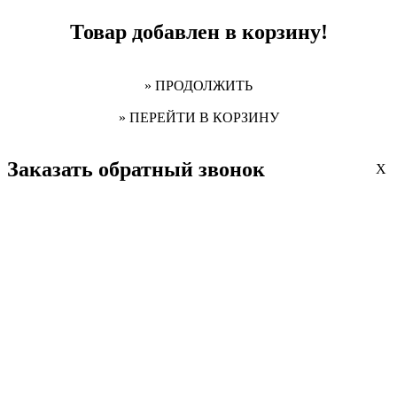
Товар добавлен в корзину!
» ПРОДОЛЖИТЬ
» ПЕРЕЙТИ В КОРЗИНУ
Заказать обратный звонок
X