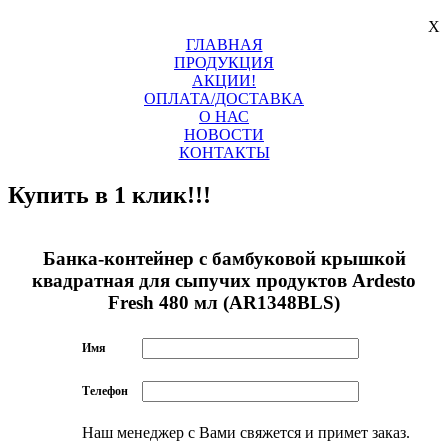
X
ГЛАВНАЯ
ПРОДУКЦИЯ
АКЦИИ!
ОПЛАТА/ДОСТАВКА
О НАС
НОВОСТИ
КОНТАКТЫ
Купить в 1 клик!!!
Банка-контейнер с бамбуковой крышкой
квадратная для сыпучих продуктов Ardesto
Fresh 480 мл (AR1348BLS)
Имя
Телефон
Наш менеджер с Вами свяжется и примет заказ.