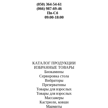
(050) 364-54-61
(066) 987-69-46
Пн-Сб
09:00-18:00
КАТАЛОГ ПРОДУКЦИИ
ИЗБРАННЫЕ ТОВАРЫ
Биокамины
Сервировка стола
Вибраторы
Презервативы
Товары для взрослых
Товары для взрослых
Массажеры
Кастрюли, ковши
Мармиты