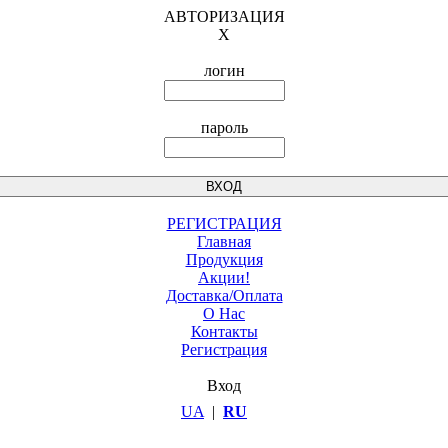
АВТОРИЗАЦИЯ
X
логин
пароль
РЕГИСТРАЦИЯ
Главная
Продукция
Акции!
Доставка/Оплата
О Нас
Контакты
Регистрация
Вход
UA
|
RU