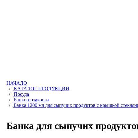
НАЧАЛО
/
КАТАЛОГ ПРОДУКЦИИ
/
Посуда
/
Банки и емкости
/
Банка 1200 мл для сыпучих продуктов с крышкой стеклян
Банка для сыпучих продукто