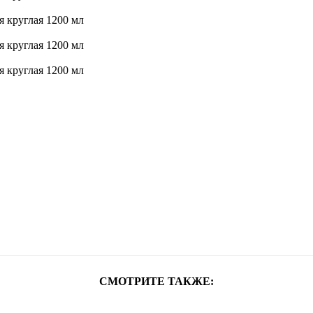
СМОТРИТЕ ТАКЖЕ: