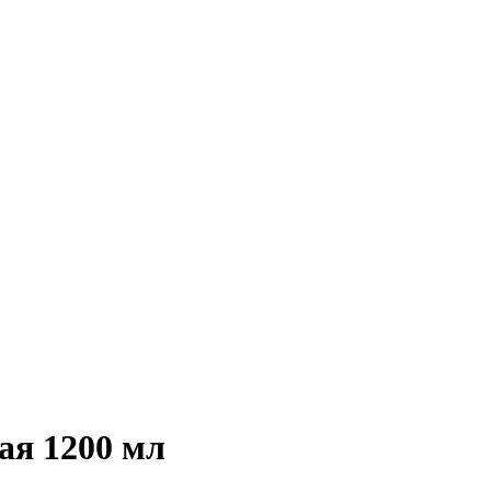
ая 1200 мл