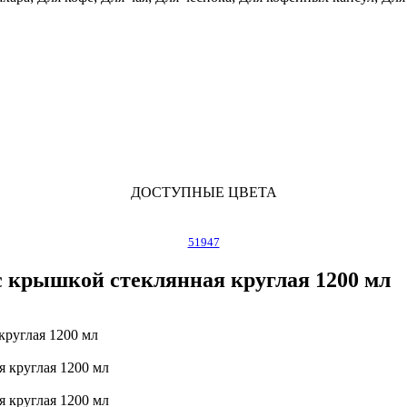
ДОСТУПНЫЕ ЦВЕТА
51947
 крышкой стеклянная круглая 1200 мл