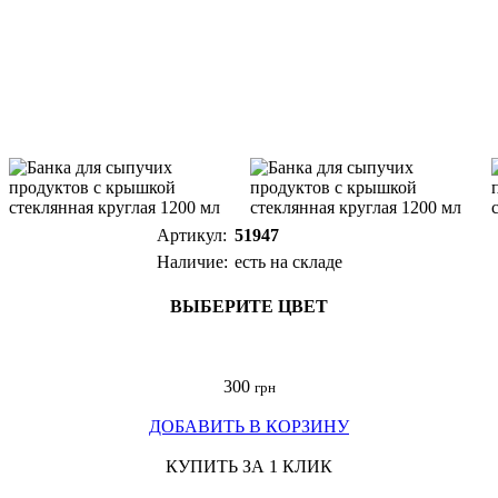
Артикул:
51947
Наличие:
есть на складе
ВЫБЕРИТЕ ЦВЕТ
300
грн
ДОБАВИТЬ В КОРЗИНУ
КУПИТЬ ЗА 1 КЛИК