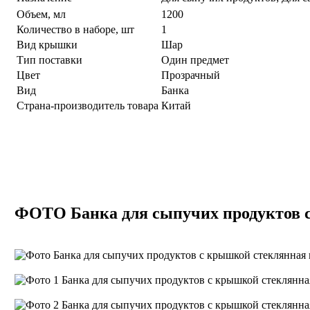
Объем, мл
1200
Количество в наборе, шт
1
Вид крышки
Шар
Тип поставки
Один предмет
Цвет
Прозрачный
Вид
Банка
Страна-производитель товара
Китай
ФОТО Банка для сыпучих продуктов с