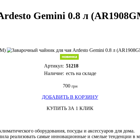
Ardesto Gemini 0.8 л (AR1908G
Артикул:
51218
Наличие:
есть на складе
700
грн
ДОБАВИТЬ В КОРЗИНУ
КУПИТЬ ЗА 1 КЛИК
климатического оборудования, посуды и аксессуаров для дома.
олила реализовать самые инновационные и смелые тенденции в 