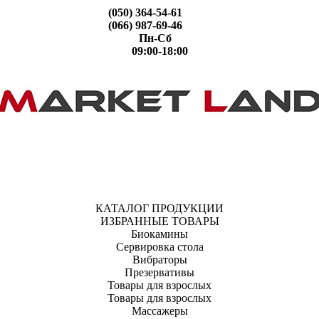
(050) 364-54-61
(066) 987-69-46
Пн-Сб
09:00-18:00
КАТАЛОГ ПРОДУКЦИИ
ИЗБРАННЫЕ ТОВАРЫ
Биокамины
Сервировка стола
Вибраторы
Презервативы
Товары для взрослых
Товары для взрослых
Массажеры