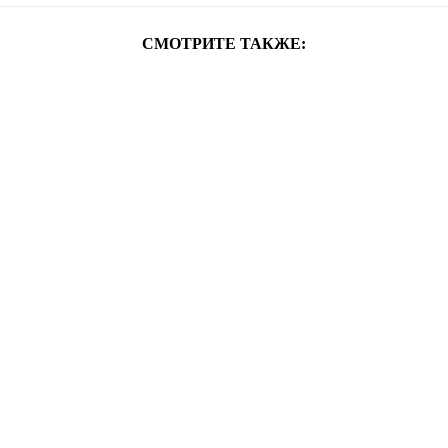
СМОТРИТЕ ТАКЖЕ: