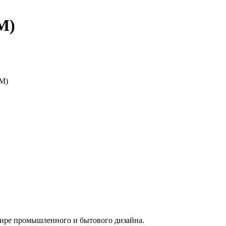
M)
мире промышленного и бытового дизайна.