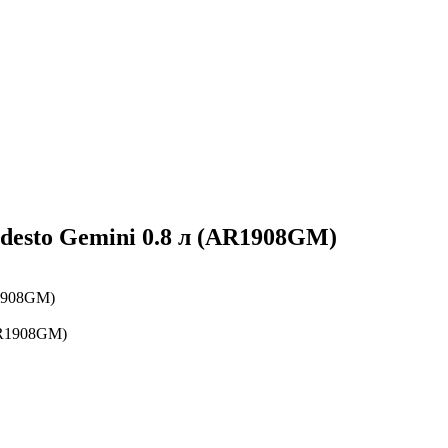
esto Gemini 0.8 л (AR1908GM)