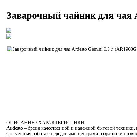
Заварочный чайник для чая 
ОПИСАНИЕ / ХАРАКТЕРИСТИКИ
Ardesto
– бренд качественной и надежной бытовой техники, 
Совместная работа с передовыми центрами разработки позв