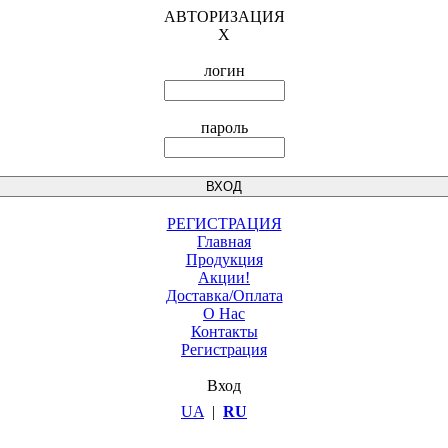
АВТОРИЗАЦИЯ
X
логин
пароль
РЕГИСТРАЦИЯ
Главная
Продукция
Акции!
Доставка/Оплата
О Нас
Контакты
Регистрация
Вход
UA
|
RU