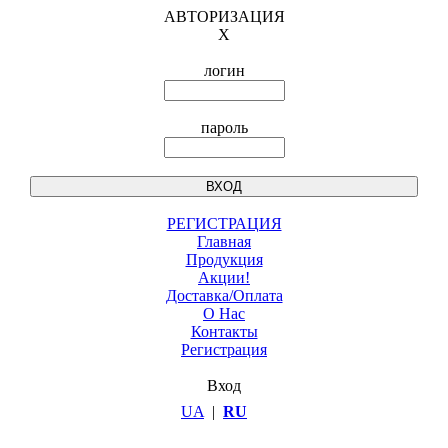
АВТОРИЗАЦИЯ
X
логин
пароль
РЕГИСТРАЦИЯ
Главная
Продукция
Акции!
Доставка/Оплата
О Нас
Контакты
Регистрация
Вход
UA
|
RU