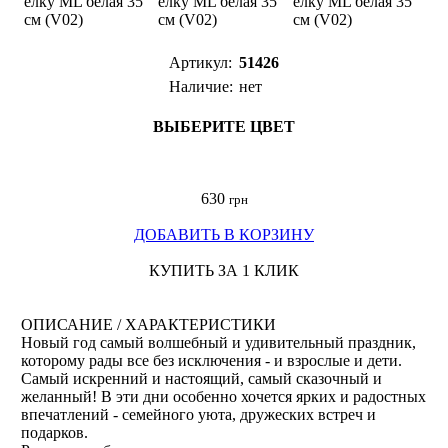
Артикул:
51426
Наличие:
нет
ВЫБЕРИТЕ ЦВЕТ
630
грн
ДОБАВИТЬ В КОРЗИНУ
КУПИТЬ ЗА 1 КЛИК
ОПИСАНИЕ / ХАРАКТЕРИСТИКИ
Новый год самый волшебный и удивительный праздник,
которому рады все без исключения - и взрослые и дети.
Самый искренний и настоящий, самый сказочный и
желанный! В эти дни особенно хочется ярких и радостных
впечатлений - семейного уюта, дружеских встреч и
подарков.