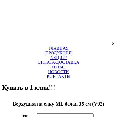
X
ГЛАВНАЯ
ПРОДУКЦИЯ
АКЦИИ!
ОПЛАТА/ДОСТАВКА
О НАС
НОВОСТИ
КОНТАКТЫ
Купить в 1 клик!!!
Верхушка на елку ML белая 35 см (V02)
Имя