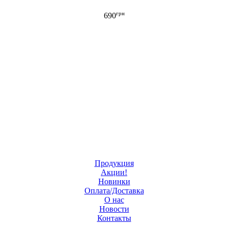
грн
690
Продукция
Акции!
Новинки
Оплата/Доставка
О нас
Новости
Контакты