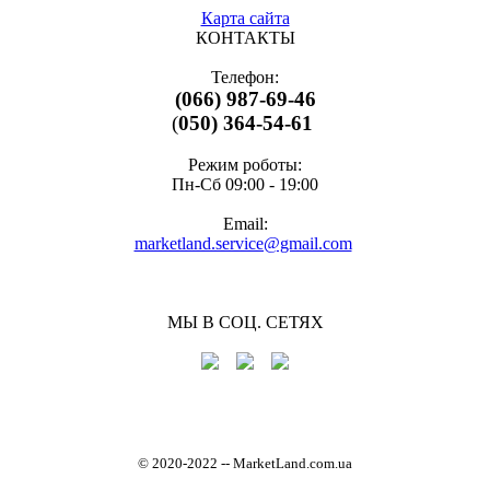
Карта сайта
КОНТАКТЫ
Телефон:
(066) 987-69-46
(
050) 364-54-61
Режим роботы:
Пн-Cб 09:00 - 19:00
Email:
marketland.service@gmail.com
МЫ В СОЦ. СЕТЯХ
© 2020-2022
-
- MarketLand.com.ua