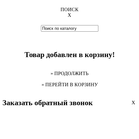
ПОИСК
X
Товар добавлен в корзину!
» ПРОДОЛЖИТЬ
» ПЕРЕЙТИ В КОРЗИНУ
Заказать обратный звонок
X