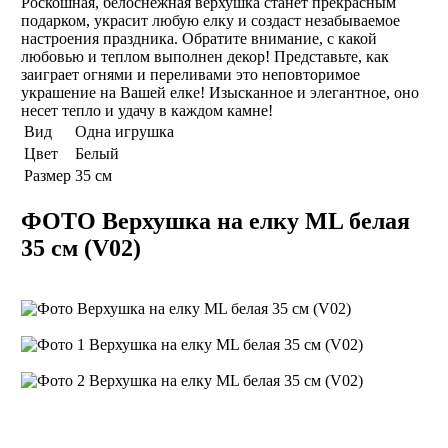
Роскошная, белоснежная верхушка станет прекрасным
подарком, украсит любую елку и создаст незабываемое
настроения праздника. Обратите внимание, с какой
любовью и теплом выполнен декор! Представьте, как
заиграет огнями и переливами это неповторимое
украшение на Вашей елке! Изысканное и элегантное, оно
несет тепло и удачу в каждом камне!
Вид
Одна игрушка
Цвет
Белый
Размер
35 см
ФОТО Верхушка на елку ML белая
35 см (V02)