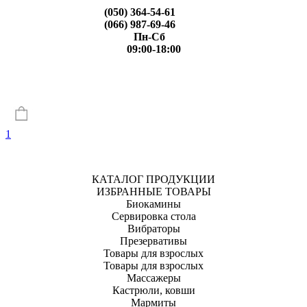
(050) 364-54-61
(066) 987-69-46
Пн-Сб
09:00-18:00
1
КАТАЛОГ ПРОДУКЦИИ
ИЗБРАННЫЕ ТОВАРЫ
Биокамины
Сервировка стола
Вибраторы
Презервативы
Товары для взрослых
Товары для взрослых
Массажеры
Кастрюли, ковши
Мармиты