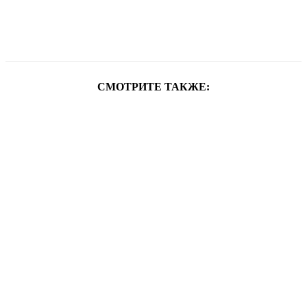
СМОТРИТЕ ТАКЖЕ: