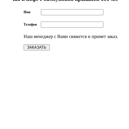
Имя
Телефон
Наш менеджер с Вами свяжется и примет заказ.