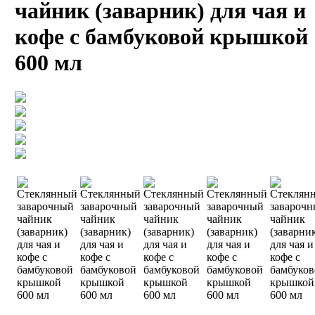
чайник (заварник) для чая и
кофе с бамбуковой крышкой
600 мл