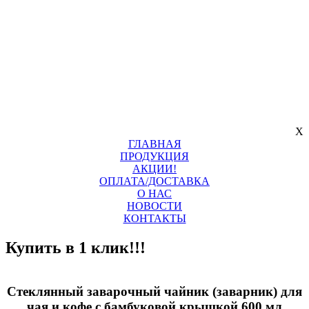
X
ГЛАВНАЯ
ПРОДУКЦИЯ
АКЦИИ!
ОПЛАТА/ДОСТАВКА
О НАС
НОВОСТИ
КОНТАКТЫ
Купить в 1 клик!!!
Стеклянный заварочный чайник (заварник) для
чая и кофе с бамбуковой крышкой 600 мл