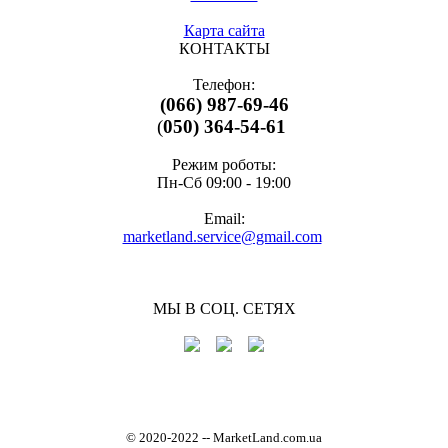
Карта сайта
КОНТАКТЫ
Телефон:
(066) 987-69-46
(
050) 364-54-61
Режим роботы:
Пн-Cб 09:00 - 19:00
Email:
marketland.service@gmail.com
МЫ В СОЦ. СЕТЯХ
© 2020-2022
-
- MarketLand.com.ua