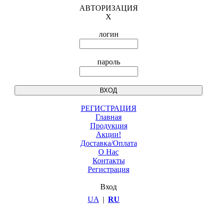
АВТОРИЗАЦИЯ
X
логин
пароль
РЕГИСТРАЦИЯ
Главная
Продукция
Акции!
Доставка/Оплата
О Нас
Контакты
Регистрация
Вход
UA
|
RU