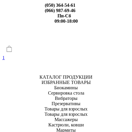
(050) 364-54-61
(066) 987-69-46
Пн-Сб
09:00-18:00
1
КАТАЛОГ ПРОДУКЦИИ
ИЗБРАННЫЕ ТОВАРЫ
Биокамины
Сервировка стола
Вибраторы
Презервативы
Товары для взрослых
Товары для взрослых
Массажеры
Кастрюли, ковши
Мармиты