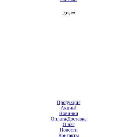
грн
225
Продукция
Акции!
Новинки
Оплата/Доставка
О нас
Новости
Контакты