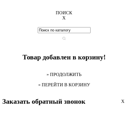
ПОИСК
X
Товар добавлен в корзину!
» ПРОДОЛЖИТЬ
» ПЕРЕЙТИ В КОРЗИНУ
Заказать обратный звонок
X