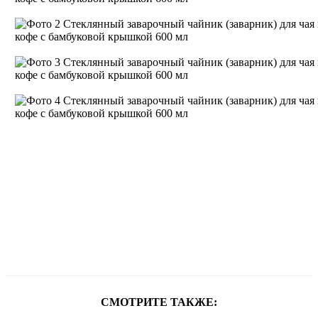
СМОТРИТЕ ТАКЖЕ: