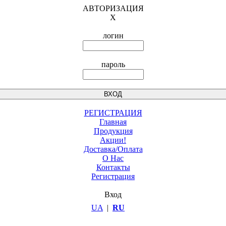
АВТОРИЗАЦИЯ
X
логин
пароль
РЕГИСТРАЦИЯ
Главная
Продукция
Акции!
Доставка/Оплата
О Нас
Контакты
Регистрация
Вход
UA
|
RU