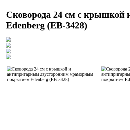
Сковорода 24 см с крышкой
Edenberg (EB-3428)