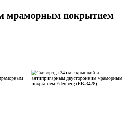
ним мраморным покрытием