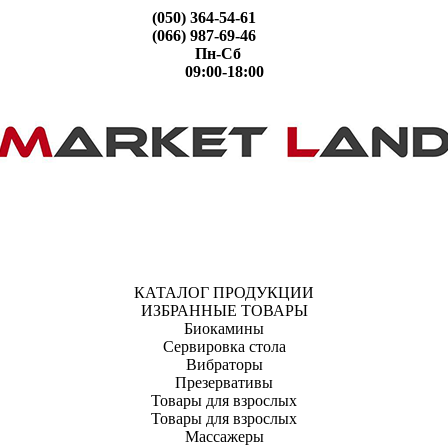
(050) 364-54-61
(066) 987-69-46
Пн-Сб
09:00-18:00
КАТАЛОГ ПРОДУКЦИИ
ИЗБРАННЫЕ ТОВАРЫ
Биокамины
Сервировка стола
Вибраторы
Презервативы
Товары для взрослых
Товары для взрослых
Массажеры