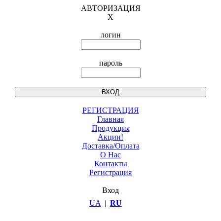
АВТОРИЗАЦИЯ
X
логин
пароль
РЕГИСТРАЦИЯ
Главная
Продукция
Акции!
Доставка/Оплата
О Нас
Контакты
Регистрация
Вход
UA
|
RU