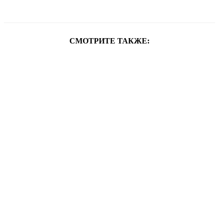
СМОТРИТЕ ТАКЖЕ: