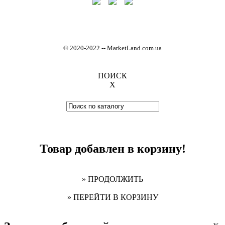
© 2020-2022
-
- MarketLand.com.ua
ПОИСК
X
Товар добавлен в корзину!
» ПРОДОЛЖИТЬ
» ПЕРЕЙТИ В КОРЗИНУ