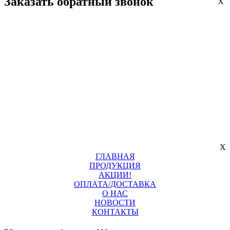
Заказать обратный звонок
X
X
ГЛАВНАЯ
ПРОДУКЦИЯ
АКЦИИ!
ОПЛАТА/ДОСТАВКА
О НАС
НОВОСТИ
КОНТАКТЫ