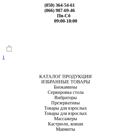
(050) 364-54-61
(066) 987-69-46
Пн-Сб
09:00-18:00
1
КАТАЛОГ ПРОДУКЦИИ
ИЗБРАННЫЕ ТОВАРЫ
Биокамины
Сервировка стола
Вибраторы
Презервативы
Товары для взрослых
Товары для взрослых
Массажеры
Кастрюли, ковши
Мармиты