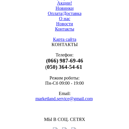
Акции!
Новинки
Оплата/Доставка
О нас
Новости
Контакты
Карта сайта
КОНТАКТЫ
Телефон:
(066) 987-69-46
(
050) 364-54-61
Режим роботы:
Пн-Cб 09:00 - 19:00
Email:
marketland.service@gmail.com
МЫ В СОЦ. СЕТЯХ