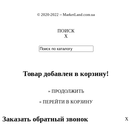
© 2020-2022
-
- MarketLand.com.ua
ПОИСК
X
Товар добавлен в корзину!
» ПРОДОЛЖИТЬ
» ПЕРЕЙТИ В КОРЗИНУ
Заказать обратный звонок
X