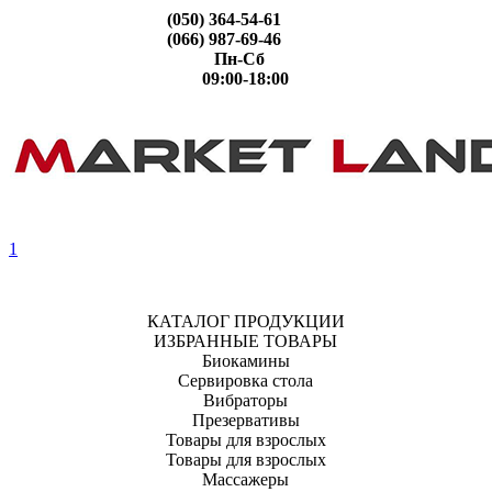
(050) 364-54-61
(066) 987-69-46
Пн-Сб
09:00-18:00
1
КАТАЛОГ ПРОДУКЦИИ
ИЗБРАННЫЕ ТОВАРЫ
Биокамины
Сервировка стола
Вибраторы
Презервативы
Товары для взрослых
Товары для взрослых
Массажеры