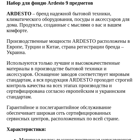
Набор для фондю Ardesto 9 предметов
ARDESTO
– бренд надежной бытовой техники,
климатического оборудования, посуды и аксессуаров для
дома. Продукты, созданные с мыслями о вас и вашем
комфорте.
Производственные мощности ARDESTO расположены в
Европе, Турции и Китае, страна регистрации бренда –
Украина.
Используются только лучшие и высококачественные
материалы в производстве бытовой техники и
аксессуаров. Оснащение заводов соответствует мировым
стандартам, а вся продукция ARDESTO проходит строгий
контроль качества на всех этапах производства и
сертифицирована согласно европейским и украинским
стандартам.
Гарантийное и послегарантийное обслуживание
обеспечивает широкая сеть сертифицированных
сервисных центров, расположенных по всей стране.
Характеристики:
Материал вилок: высококачественная нержавеющая