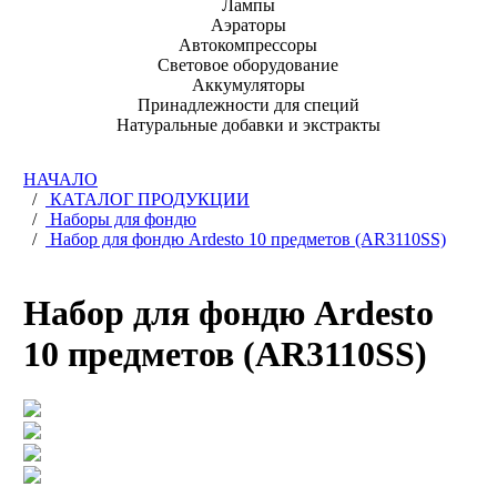
Лампы
Аэраторы
Автокомпрессоры
Световое оборудование
Аккумуляторы
Принадлежности для специй
Натуральные добавки и экстракты
НАЧАЛО
/
КАТАЛОГ ПРОДУКЦИИ
/
Наборы для фондю
/
Набор для фондю Ardesto 10 предметов (AR3110SS)
Набор для фондю Ardesto
10 предметов (AR3110SS)