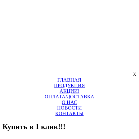
X
ГЛАВНАЯ
ПРОДУКЦИЯ
АКЦИИ!
ОПЛАТА/ДОСТАВКА
О НАС
НОВОСТИ
КОНТАКТЫ
Купить в 1 клик!!!