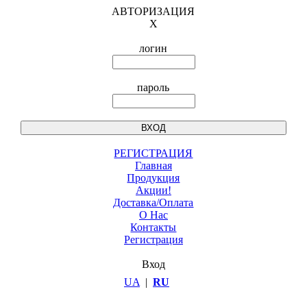
АВТОРИЗАЦИЯ
X
логин
пароль
РЕГИСТРАЦИЯ
Главная
Продукция
Акции!
Доставка/Оплата
О Нас
Контакты
Регистрация
Вход
UA
|
RU