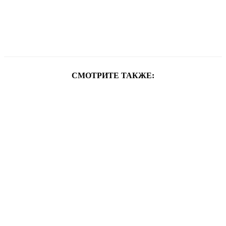
СМОТРИТЕ ТАКЖЕ: