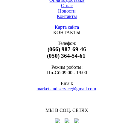
Оплата/Доставка
О нас
Новости
Контакты
Карта сайта
КОНТАКТЫ
Телефон:
(066) 987-69-46
(
050) 364-54-61
Режим роботы:
Пн-Cб 09:00 - 19:00
Email:
marketland.service@gmail.com
МЫ В СОЦ. СЕТЯХ