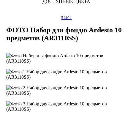
ДОСТУПНЫЕ ЦВЕТА
51404
ФОТО Набор для фондю Ardesto 10
предметов (AR3110SS)