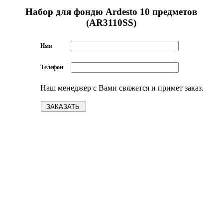
Набор для фондю Ardesto 10 предметов
(AR3110SS)
Имя
Телефон
Наш менеджер с Вами свяжется и примет заказ.