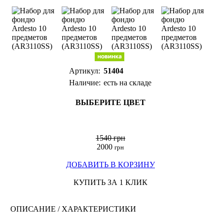
Артикул:
51404
Наличие:
есть на складе
ВЫБЕРИТЕ ЦВЕТ
1540 грн
2000
грн
ДОБАВИТЬ В КОРЗИНУ
КУПИТЬ ЗА 1 КЛИК
ОПИСАНИЕ / ХАРАКТЕРИСТИКИ