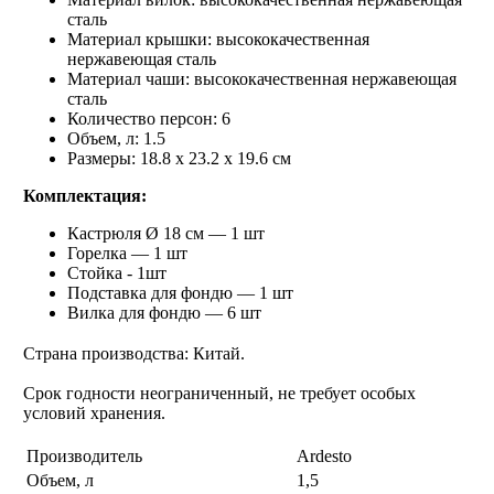
сталь
Материал крышки: высококачественная
нержавеющая сталь
Материал чаши: высококачественная нержавеющая
сталь
Количество персон: 6
Объем, л: 1.5
Размеры: 18.8 х 23.2 х 19.6 см
Комплектация:
Кастрюля Ø 18 см — 1 шт
Горелка — 1 шт
Стойка - 1шт
Подставка для фондю — 1 шт
Вилка для фондю — 6 шт
Страна производства: Китай.
Срок годности неограниченный, не требует особых
условий хранения.
Производитель
Ardesto
Объем, л
1,5