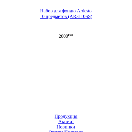
Набор для фондю Ardesto
10 предметов (AR3110SS)
грн
2000
Продукция
Акции!
Новинки