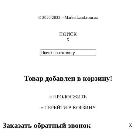
© 2020-2022
-
- MarketLand.com.ua
ПОИСК
X
Товар добавлен в корзину!
» ПРОДОЛЖИТЬ
» ПЕРЕЙТИ В КОРЗИНУ
Заказать обратный звонок
X