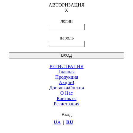
АВТОРИЗАЦИЯ
X
логин
пароль
РЕГИСТРАЦИЯ
Главная
Продукция
Акции!
Доставка/Оплата
О Нас
Контакты
Регистрация
Вход
UA
|
RU