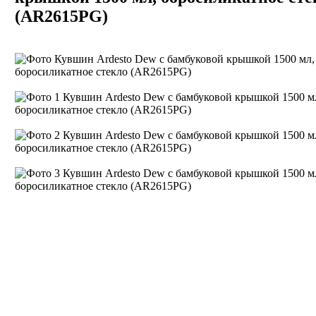
(AR2615PG)