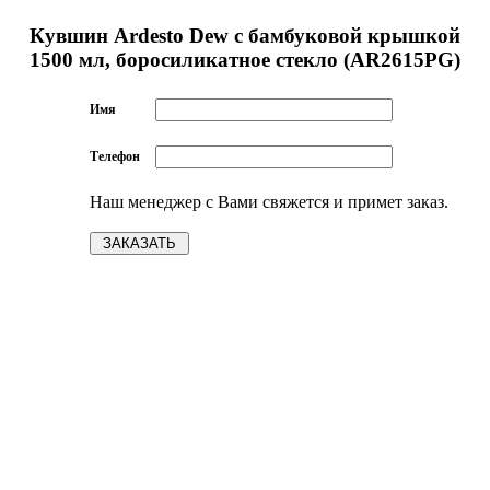
Кувшин Ardesto Dew с бамбуковой крышкой
1500 мл, боросиликатное стекло (AR2615PG)
Имя
Телефон
Наш менеджер с Вами свяжется и примет заказ.