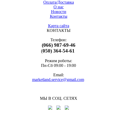
Оплата/Доставка
О нас
Новости
Контакты
Карта сайта
КОНТАКТЫ
Телефон:
(066) 987-69-46
(
050) 364-54-61
Режим роботы:
Пн-Cб 09:00 - 19:00
Email:
marketland.service@gmail.com
МЫ В СОЦ. СЕТЯХ