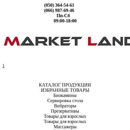
(050) 364-54-61
(066) 987-69-46
Пн-Сб
09:00-18:00
1
КАТАЛОГ ПРОДУКЦИИ
ИЗБРАННЫЕ ТОВАРЫ
Биокамины
Сервировка стола
Вибраторы
Презервативы
Товары для взрослых
Товары для взрослых
Массажеры