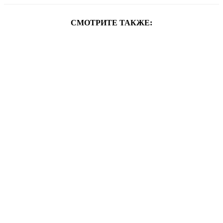
СМОТРИТЕ ТАКЖЕ: