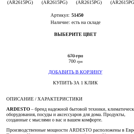
Артикул:
51450
Наличие:
есть на складе
ВЫБЕРИТЕ ЦВЕТ
670 грн
700
грн
ДОБАВИТЬ В КОРЗИНУ
КУПИТЬ ЗА 1 КЛИК
ОПИСАНИЕ / ХАРАКТЕРИСТИКИ
ARDESTO
– бренд надежной бытовой техники, климатическ
оборудования, посуды и аксессуаров для дома. Продукты,
созданные с мыслями о вас и вашем комфорте.
Производственные мощности ARDESTO расположены в Евр