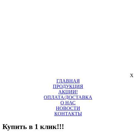
X
ГЛАВНАЯ
ПРОДУКЦИЯ
АКЦИИ!
ОПЛАТА/ДОСТАВКА
О НАС
НОВОСТИ
КОНТАКТЫ
Купить в 1 клик!!!