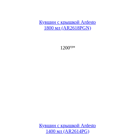
Кувшин с крышкой Ardesto
1800 мл (AR2618PGN)
грн
1200
Кувшин с крышкой Ardesto
1400 мл (AR2614PG)