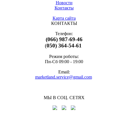
Новости
Контакты
Карта сайта
КОНТАКТЫ
Телефон:
(066) 987-69-46
(
050) 364-54-61
Режим роботы:
Пн-Cб 09:00 - 19:00
Email:
marketland.service@gmail.com
МЫ В СОЦ. СЕТЯХ