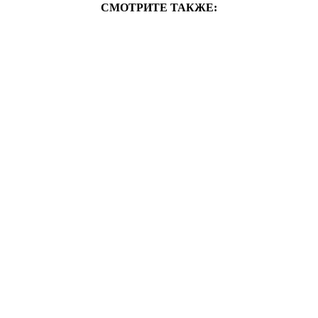
СМОТРИТЕ ТАКЖЕ: