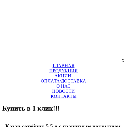
X
ГЛАВНАЯ
ПРОДУКЦИЯ
АКЦИИ!
ОПЛАТА/ДОСТАВКА
О НАС
НОВОСТИ
КОНТАКТЫ
Купить в 1 клик!!!
Казан-сотейник 5,5 л с гранитным покрытием,