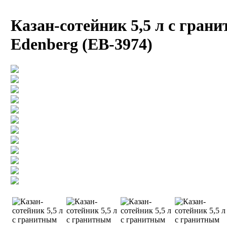
Казан-сотейник 5,5 л с гра
Edenberg (EB-3974)