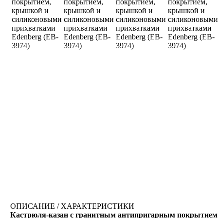
ОПИСАНИЕ / ХАРАКТЕРИСТИКИ
Кастрюля-казан с гранитным антипригарным покрытием 5