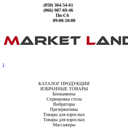
(050) 364-54-61
(066) 987-69-46
Пн-Сб
09:00-18:00
1
КАТАЛОГ ПРОДУКЦИИ
ИЗБРАННЫЕ ТОВАРЫ
Биокамины
Сервировка стола
Вибраторы
Презервативы
Товары для взрослых
Товары для взрослых
Массажеры