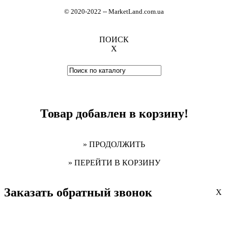
© 2020-2022
-
- MarketLand.com.ua
ПОИСК
X
Товар добавлен в корзину!
» ПРОДОЛЖИТЬ
» ПЕРЕЙТИ В КОРЗИНУ
Заказать обратный звонок
X