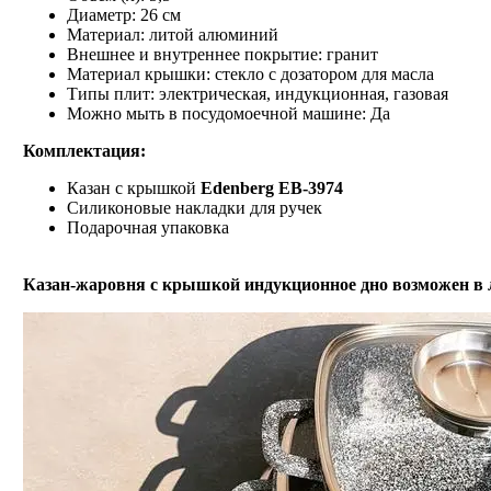
Диаметр: 26 см
Материал: литой алюминий
Внешнее и внутреннее покрытие: гранит
Материал крышки: стекло с дозатором для масла
Типы плит: электрическая, индукционная, газовая
Можно мыть в посудомоечной машине: Да
Комплектация:
Казан с крышкой
Edenberg EB-3974
Силиконовые накладки для ручек
Подарочная упаковка
Казан-жаровня с крышкой индукционное дно
возможен в ли