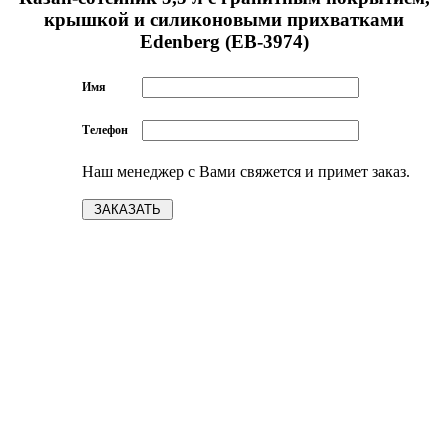
крышкой и силиконовыми прихватками
Edenberg (EB-3974)
Имя
Телефон
Наш менеджер с Вами свяжется и примет заказ.