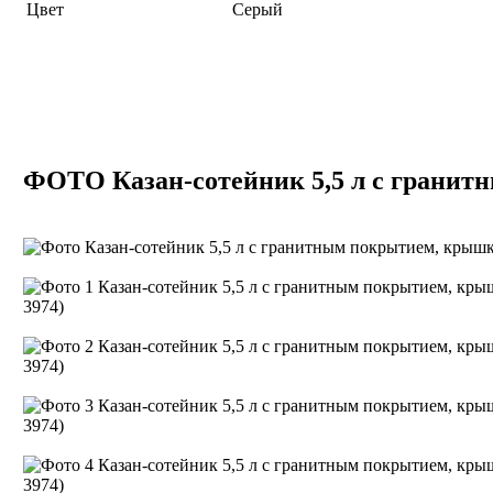
Цвет
Серый
ФОТО Казан-сотейник 5,5 л с гранит