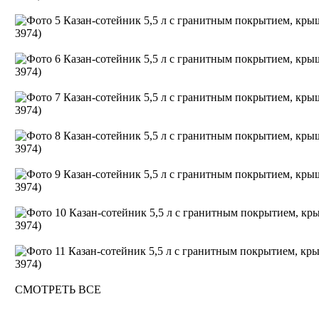
СМОТРЕТЬ ВСЕ