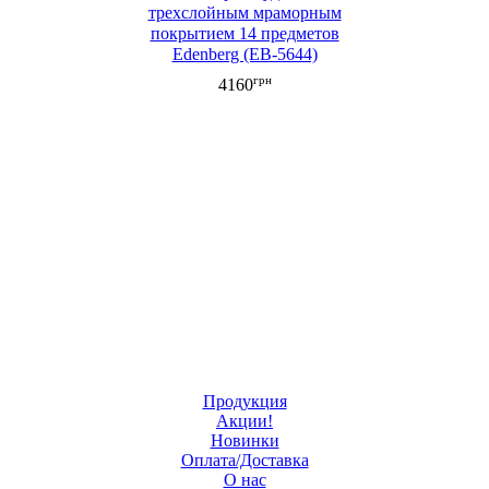
трехслойным мраморным
покрытием 14 предметов
Edenberg (EB-5644)
грн
4160
Продукция
Акции!
Новинки
Оплата/Доставка
О нас