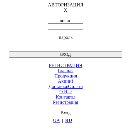
АВТОРИЗАЦИЯ
X
логин
пароль
РЕГИСТРАЦИЯ
Главная
Продукция
Акции!
Доставка/Оплата
О Нас
Контакты
Регистрация
Вход
UA
|
RU