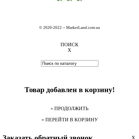
© 2020-2022
-
- MarketLand.com.ua
ПОИСК
X
Товар добавлен в корзину!
» ПРОДОЛЖИТЬ
» ПЕРЕЙТИ В КОРЗИНУ
Заказать обратный звонок
X