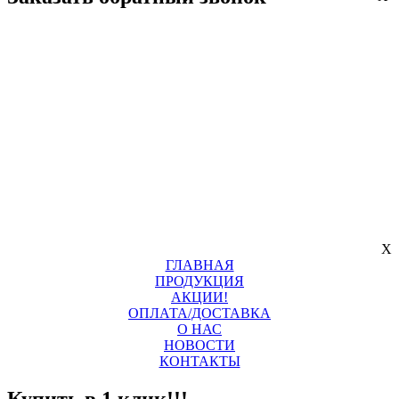
X
ГЛАВНАЯ
ПРОДУКЦИЯ
АКЦИИ!
ОПЛАТА/ДОСТАВКА
О НАС
НОВОСТИ
КОНТАКТЫ