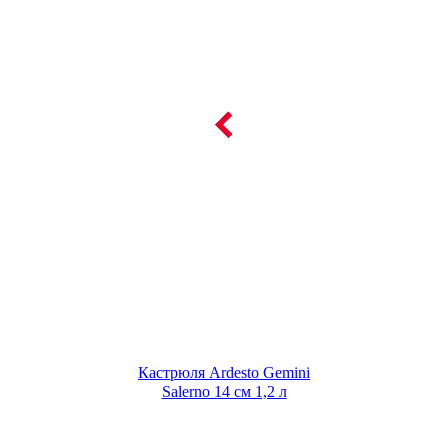
Кастрюля Ardesto Gemini
Salerno 14 см 1,2 л