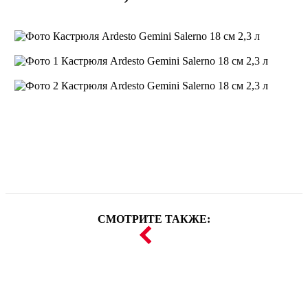
СМОТРИТЕ ТАКЖЕ: