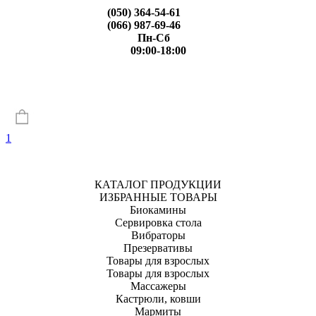
(050) 364-54-61
(066) 987-69-46
Пн-Сб
09:00-18:00
1
КАТАЛОГ ПРОДУКЦИИ
ИЗБРАННЫЕ ТОВАРЫ
Биокамины
Сервировка стола
Вибраторы
Презервативы
Товары для взрослых
Товары для взрослых
Массажеры
Кастрюли, ковши
Мармиты