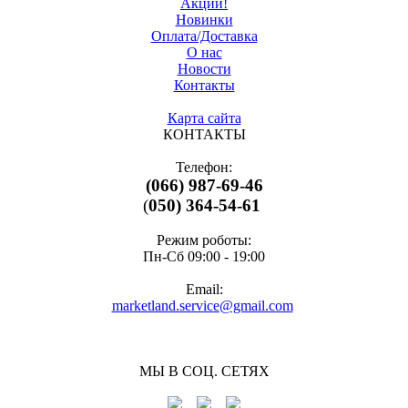
Акции!
Новинки
Оплата/Доставка
О нас
Новости
Контакты
Карта сайта
КОНТАКТЫ
Телефон:
(066) 987-69-46
(
050) 364-54-61
Режим роботы:
Пн-Cб 09:00 - 19:00
Email:
marketland.service@gmail.com
МЫ В СОЦ. СЕТЯХ