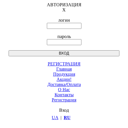
АВТОРИЗАЦИЯ
X
логин
пароль
РЕГИСТРАЦИЯ
Главная
Продукция
Акции!
Доставка/Оплата
О Нас
Контакты
Регистрация
Вход
UA
|
RU