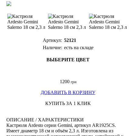
Артикул:
52121
Наличие:
есть на складе
ВЫБЕРИТЕ ЦВЕТ
1200
грн
ДОБАВИТЬ В КОРЗИНУ
КУПИТЬ ЗА 1 КЛИК
ОПИСАНИЕ / ХАРАКТЕРИСТИКИ
Кастрюля Ardesto серии Gemini, артикул AR1925CS.
Имеет диаметр 18 см и объём 2,3 л. Изготовлена из