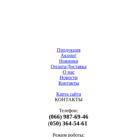
Продукция
Акции!
Новинки
Оплата/Доставка
О нас
Новости
Контакты
Карта сайта
КОНТАКТЫ
Телефон:
(066) 987-69-46
(
050) 364-54-61
Режим роботы: