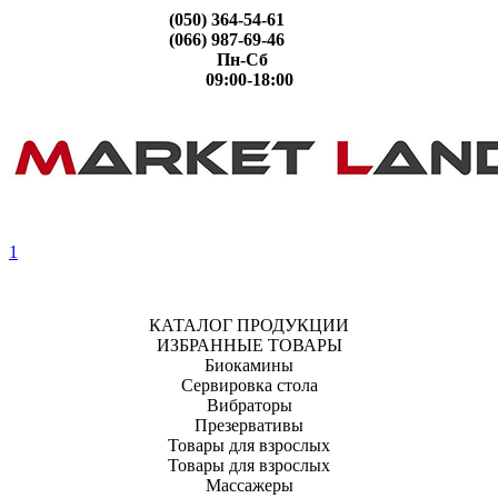
(050) 364-54-61
(066) 987-69-46
Пн-Сб
09:00-18:00
1
КАТАЛОГ ПРОДУКЦИИ
ИЗБРАННЫЕ ТОВАРЫ
Биокамины
Сервировка стола
Вибраторы
Презервативы
Товары для взрослых
Товары для взрослых
Массажеры