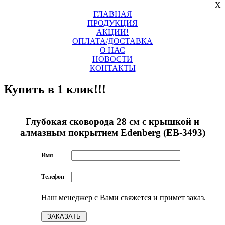
X
ГЛАВНАЯ
ПРОДУКЦИЯ
АКЦИИ!
ОПЛАТА/ДОСТАВКА
О НАС
НОВОСТИ
КОНТАКТЫ
Купить в 1 клик!!!
Глубокая сковорода 28 см с крышкой и
алмазным покрытием Edenberg (EB-3493)
Имя
Телефон
Наш менеджер с Вами свяжется и примет заказ.