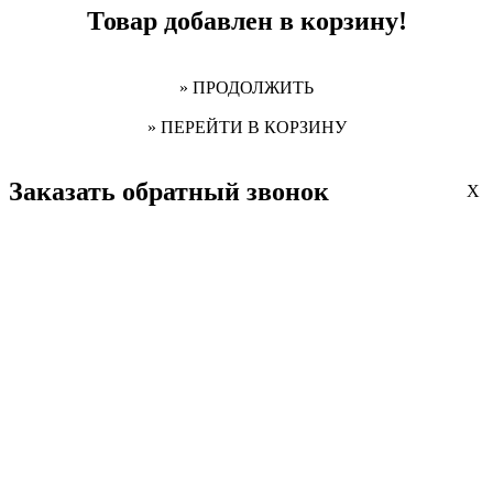
Товар добавлен в корзину!
» ПРОДОЛЖИТЬ
» ПЕРЕЙТИ В КОРЗИНУ
Заказать обратный звонок
X