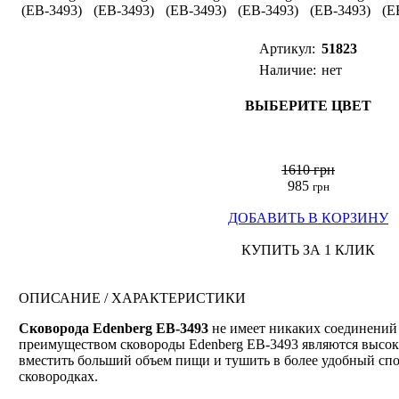
Артикул:
51823
Наличие:
нет
ВЫБЕРИТЕ ЦВЕТ
1610 грн
985
грн
ДОБАВИТЬ В КОРЗИНУ
КУПИТЬ ЗА 1 КЛИК
ОПИСАНИЕ / ХАРАКТЕРИСТИКИ
Сковорода Edenberg EB-3493
не имеет никаких соединени
преимуществом сковороды Edenberg EB-3493 являются высоки
вместить больший объем пищи и тушить в более удобный спо
сковородках.