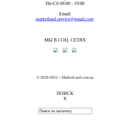
Пн-Cб 09:00 - 19:00
Email:
marketland.service@gmail.com
МЫ В СОЦ. СЕТЯХ
© 2020-2022
-
- MarketLand.com.ua
ПОИСК
X