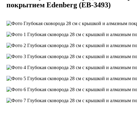
покрытием Edenberg (EB-3493)