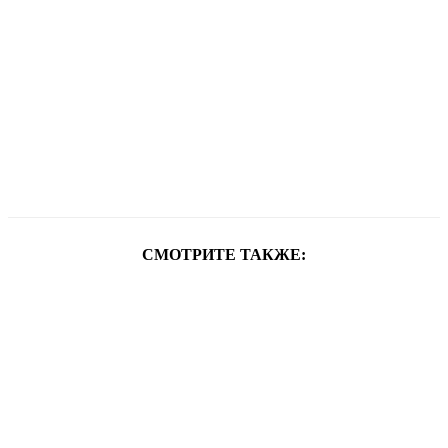
СМОТРИТЕ ТАКЖЕ: