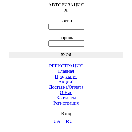
АВТОРИЗАЦИЯ
X
логин
пароль
РЕГИСТРАЦИЯ
Главная
Продукция
Акции!
Доставка/Оплата
О Нас
Контакты
Регистрация
Вход
UA
|
RU