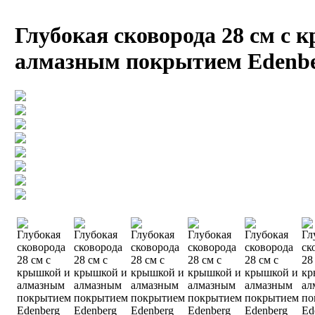
Глубокая сковорода 28 см с 
алмазным покрытием Edenbe