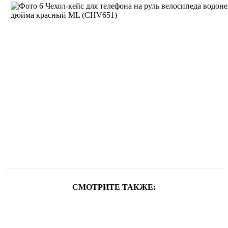
СМОТРИТЕ ТАКЖЕ: