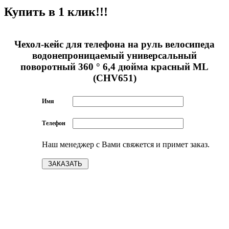
Купить в 1 клик!!!
Чехол-кейс для телефона на руль велосипеда
водонепроницаемый универсальный
поворотный 360 ° 6,4 дюйма красный ML
(СHV651)
Имя
Телефон
Наш менеджер с Вами свяжется и примет заказ.