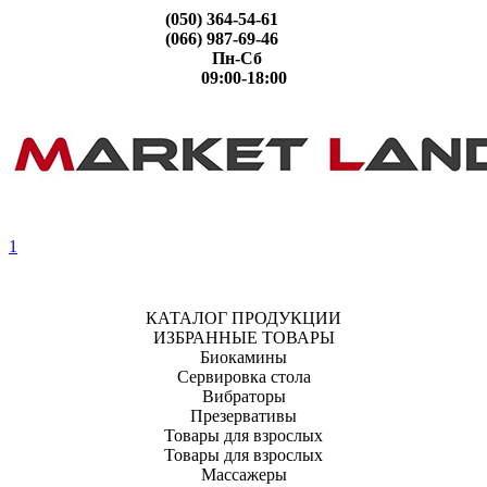
(050) 364-54-61
(066) 987-69-46
Пн-Сб
09:00-18:00
1
КАТАЛОГ ПРОДУКЦИИ
ИЗБРАННЫЕ ТОВАРЫ
Биокамины
Сервировка стола
Вибраторы
Презервативы
Товары для взрослых
Товары для взрослых
Массажеры