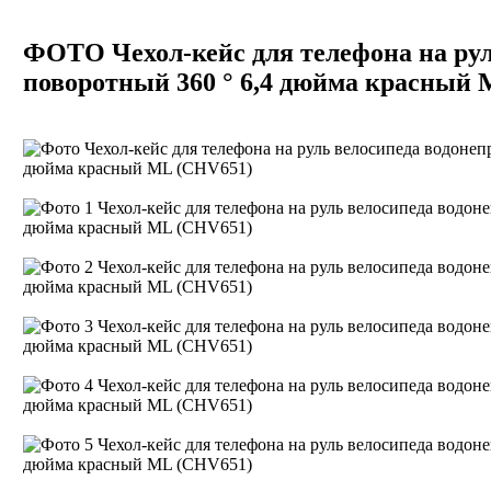
ФОТО Чехол-кейс для телефона на ру
поворотный 360 ° 6,4 дюйма красный