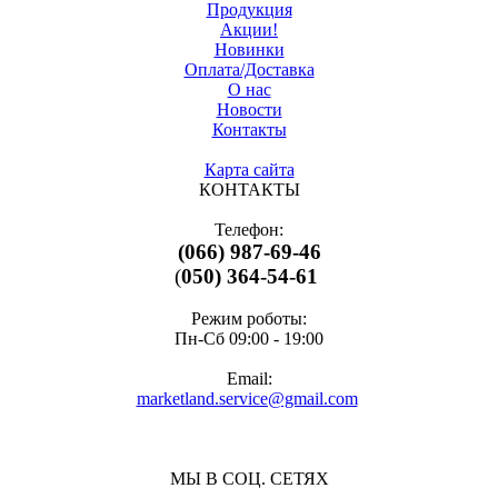
Продукция
Акции!
Новинки
Оплата/Доставка
О нас
Новости
Контакты
Карта сайта
КОНТАКТЫ
Телефон:
(066) 987-69-46
(
050) 364-54-61
Режим роботы:
Пн-Cб 09:00 - 19:00
Email:
marketland.service@gmail.com
МЫ В СОЦ. СЕТЯХ