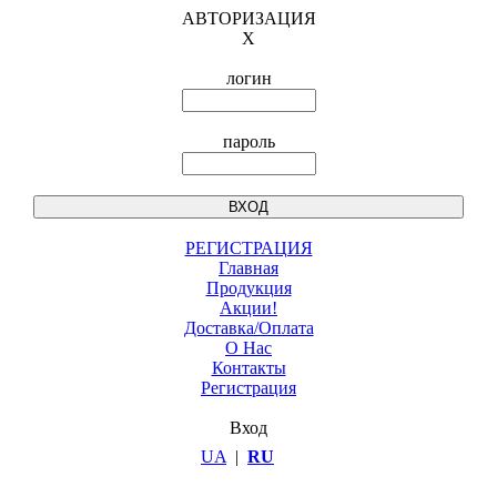
АВТОРИЗАЦИЯ
X
логин
пароль
РЕГИСТРАЦИЯ
Главная
Продукция
Акции!
Доставка/Оплата
О Нас
Контакты
Регистрация
Вход
UA
|
RU