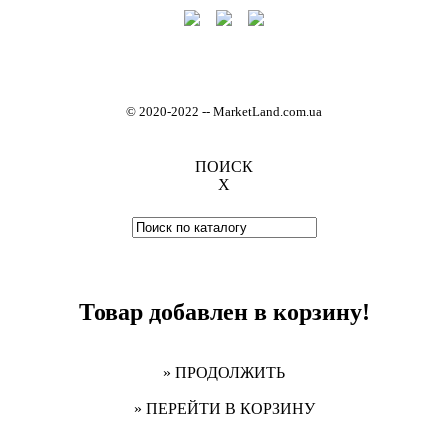
© 2020-2022
-
- MarketLand.com.ua
ПОИСК
X
Товар добавлен в корзину!
» ПРОДОЛЖИТЬ
» ПЕРЕЙТИ В КОРЗИНУ