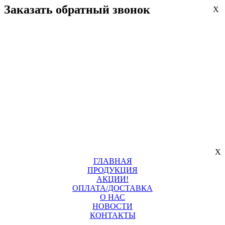
Заказать обратный звонок
X
X
ГЛАВНАЯ
ПРОДУКЦИЯ
АКЦИИ!
ОПЛАТА/ДОСТАВКА
О НАС
НОВОСТИ
КОНТАКТЫ