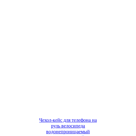
Чехол-кейс для телефона на
руль велосипеда
водонепроницаемый