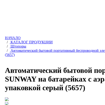
НАЧАЛО
/
КАТАЛОГ ПРОДУКЦИИ
/
Штопоры
/
Автоматический бытовой портативный беспроводной элек
(5657)
Автоматический бытовой пор
SUNWAY на батарейках с аэр
упаковкой серый (5657)