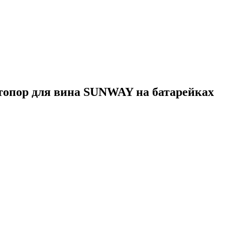
опор для вина SUNWAY на батарейках