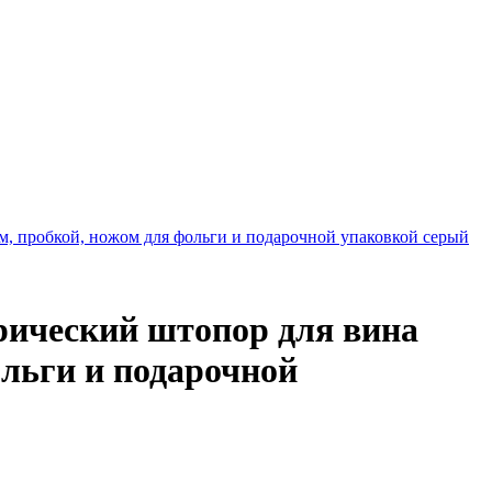
, пробкой, ножом для фольги и подарочной упаковкой серый
рический штопор для вина
ольги и подарочной