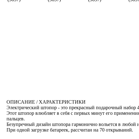
ОПИСАНИЕ / ХАРАКТЕРИСТИКИ
Электрический штопор - это прекрасный подарочный набор 4
Этот штопор влюбляет в себя с первых минут его применения
пальцев.
Безупречный дизайн штопора гармонично вольется в любой и
При одной загрузке батареек, рассчитан на 70 открываний.