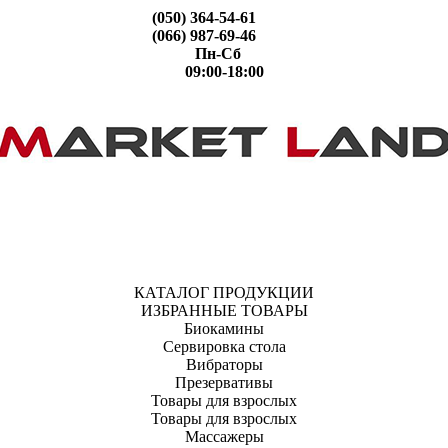
(050) 364-54-61
(066) 987-69-46
Пн-Сб
09:00-18:00
КАТАЛОГ ПРОДУКЦИИ
ИЗБРАННЫЕ ТОВАРЫ
Биокамины
Сервировка стола
Вибраторы
Презервативы
Товары для взрослых
Товары для взрослых
Массажеры