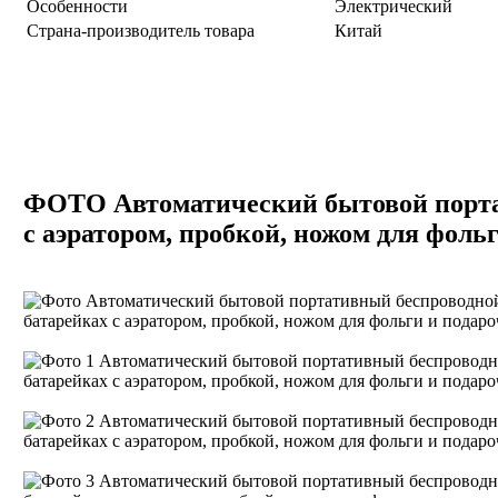
Особенности
Электрический
Страна-производитель товара
Китай
ФОТО Автоматический бытовой порта
с аэратором, пробкой, ножом для фоль