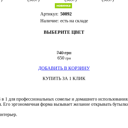
Артикул:
50892
Наличие:
есть на складе
ВЫБЕРИТЕ ЦВЕТ
740 грн
650
грн
ДОБАВИТЬ В КОРЗИНУ
КУПИТЬ ЗА 1 КЛИК
 в 1 для профессиональных сомелье и домашнего использования
. Его эргономичная форма вызывает желание открывать бутылки 
нтерьер.