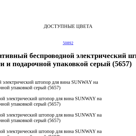
ДОСТУПНЫЕ ЦВЕТА
50892
тивный беспроводной электрический шт
ги и подарочной упаковкой серый (5657)