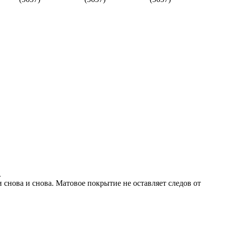
.
снова и снова. Матовое покрытие не оставляет следов от