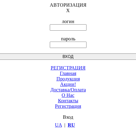
АВТОРИЗАЦИЯ
X
логин
пароль
РЕГИСТРАЦИЯ
Главная
Продукция
Акции!
Доставка/Оплата
О Нас
Контакты
Регистрация
Вход
UA
|
RU